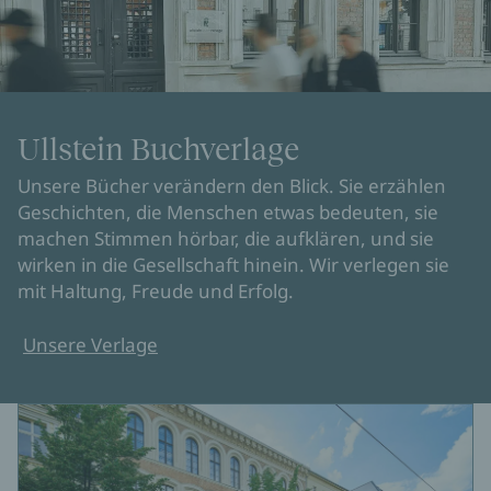
Ullstein Buchverlage
Unsere Bücher verändern den Blick. Sie erzählen
Geschichten, die Menschen etwas bedeuten, sie
machen Stimmen hörbar, die aufklären, und sie
wirken in die Gesellschaft hinein. Wir verlegen sie
mit Haltung, Freude und Erfolg.
Unsere Verlage