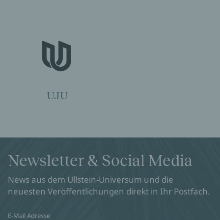
UJU
Newsletter & Social Media
News aus dem Ullstein-Universum und die
neuesten Veröffentlichungen direkt in Ihr Postfach.
E-Mail Adresse