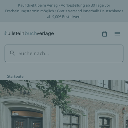
Kauf direkt beim Verlag • Vorbestellung ab 30 Tage vor
Erscheinungstermin möglich • Gratis Versand innerhalb Deutschlands
ab 9,00€ Bestellwert
Hidden Tex
Hidden
Startseite