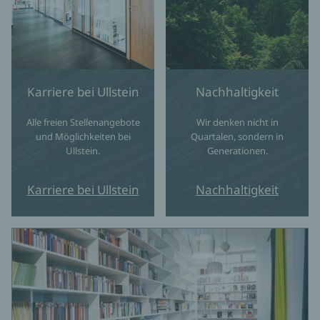
Karriere bei Ullstein
Nachhaltigkeit
Alle freien Stellenangebote
Wir denken nicht in
und Möglichkeiten bei
Quartalen, sondern in
Ullstein.
Generationen.
Karriere bei Ullstein
Nachhaltigkeit