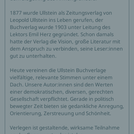
1877 wurde Ullstein als Zeitungsverlag von
Leopold Ullstein ins Leben gerufen, der
Buchverlag wurde 1903 unter Leitung des
Lektors Emil Herz gegründet. Schon damals
hatte der Verlag die Vision, große Literatur mit
dem Anspruch zu verbinden, seine Leser:innen
gut zu unterhalten.
Heute vereinen die Ullstein Buchverlage
vielfältige, relevante Stimmen unter einem
Dach. Unsere Autor:innen sind den Werten
einer demokratischen, diversen, gerechten
Gesellschaft verpflichtet. Gerade in politisch
bewegter Zeit bieten sie gedankliche Anregung,
Orientierung, Zerstreuung und Schönheit.
Verlegen ist gestaltende, wirksame Teilnahme