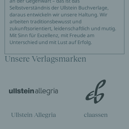
an der Gegenwart – das ist das
Selbstverständnis der Ullstein Buchverlage,
daraus entwickeln wir unsere Haltung. Wir
arbeiten traditionsbewusst und
zukunftsorientiert, leidenschaftlich und mutig.
Mit Sinn für Exzellenz, mit Freude am
Unterschied und mit Lust auf Erfolg.
Unsere Verlagsmarken
Ullstein Allegria
claassen