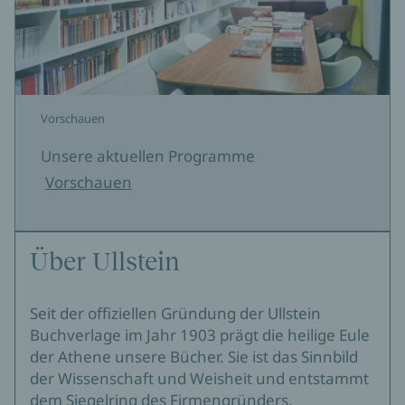
Vorschauen
Unsere aktuellen Programme
Vorschauen
Über Ullstein
Seit der offiziellen Gründung der Ullstein
Buchverlage im Jahr 1903 prägt die heilige Eule
der Athene unsere Bücher. Sie ist das Sinnbild
der Wissenschaft und Weisheit und entstammt
dem Siegelring des Firmengründers.