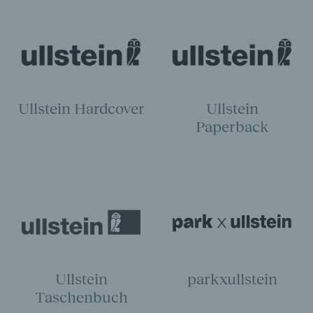
Ullstein Hardcover
Ullstein
Paperback
Ullstein
parkxullstein
Taschenbuch