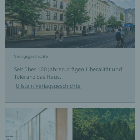
Verlagsgeschichte
Seit über 100 Jahren prägen Liberalität und
Toleranz das Haus.
Ullstein Verlagsgeschichte