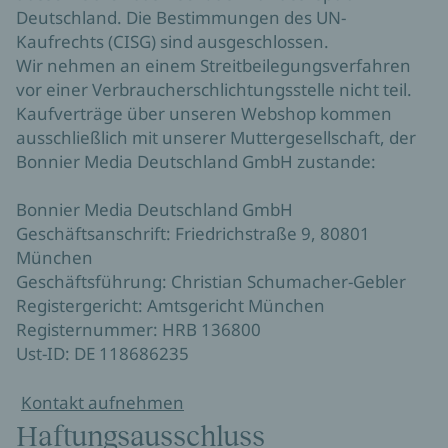
Deutschland. Die Bestimmungen des UN-
Kaufrechts (CISG) sind ausgeschlossen.
Wir nehmen an einem Streitbeilegungsverfahren
vor einer Verbraucherschlichtungsstelle nicht teil.
Kaufverträge über unseren Webshop kommen
ausschließlich mit unserer Muttergesellschaft, der
Bonnier Media Deutschland GmbH zustande:
Bonnier Media Deutschland GmbH
Geschäftsanschrift: Friedrichstraße 9, 80801
München
Geschäftsführung: Christian Schumacher-Gebler
Registergericht: Amtsgericht München
Registernummer: HRB 136800
Ust-ID: DE 118686235
Kontakt aufnehmen
Haftungsausschluss