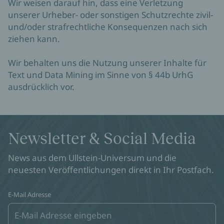
Wir weisen darauf hin, dass eine Verletzung
unserer Urheber- oder sonstigen Schutzrechte zivil-
und/oder strafrechtliche Konsequenzen nach sich
ziehen kann.
Wir behalten uns die Nutzung unserer Inhalte für
Text und Data Mining im Sinne von § 44b UrhG
ausdrücklich vor.
Newsletter & Social Media
News aus dem Ullstein-Universum und die
neuesten Veröffentlichungen direkt in Ihr Postfach.
E-Mail Adresse