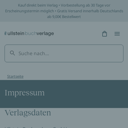
Kauf direkt beim Verlag • Vorbestellung ab 30 Tage vor
Erscheinungstermin möglich • Gratis Versand innerhalb Deutschlands
ab 9,00€ Bestellwert
Hidden Tex
Hidden
Startseite
Impressum
Verlagsdaten