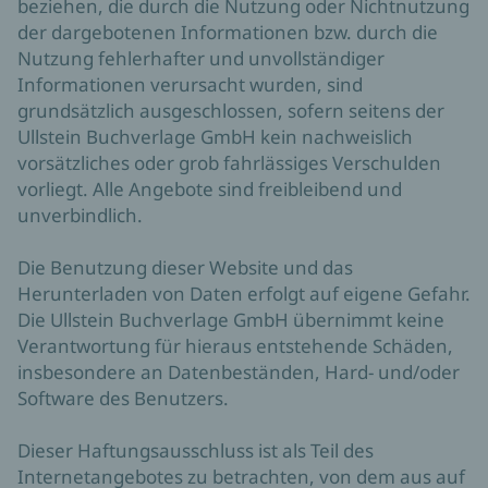
beziehen, die durch die Nutzung oder Nichtnutzung
der dargebotenen Informationen bzw. durch die
Nutzung fehlerhafter und unvollständiger
Informationen verursacht wurden, sind
grundsätzlich ausgeschlossen, sofern seitens der
Ullstein Buchverlage GmbH kein nachweislich
vorsätzliches oder grob fahrlässiges Verschulden
vorliegt. Alle Angebote sind freibleibend und
unverbindlich.
Die Benutzung dieser Website und das
Herunterladen von Daten erfolgt auf eigene Gefahr.
Die Ullstein Buchverlage GmbH übernimmt keine
Verantwortung für hieraus entstehende Schäden,
insbesondere an Datenbeständen, Hard- und/oder
Software des Benutzers.
Dieser Haftungsausschluss ist als Teil des
Internetangebotes zu betrachten, von dem aus auf