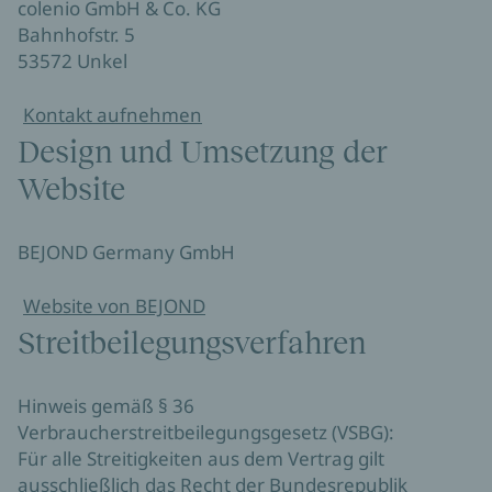
colenio GmbH & Co. KG
Bahnhofstr. 5
53572 Unkel
Kontakt aufnehmen
Design und Umsetzung der
Website
BEJOND Germany GmbH
Website von BEJOND
Streitbeilegungsverfahren
Hinweis gemäß § 36
Verbraucherstreitbeilegungsgesetz (VSBG):
Für alle Streitigkeiten aus dem Vertrag gilt
ausschließlich das Recht der Bundesrepublik