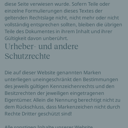
diese Seite verwiesen wurde. Sofern Teile oder
einzelne Formulierungen dieses Textes der
geltenden Rechtslage nicht, nicht mehr oder nicht
vollständig entsprechen sollten, bleiben die übrigen
Teile des Dokumentes in ihrem Inhalt und ihrer
Gültigkeit davon unberührt.
Urheber- und andere
Schutzrechte
Die auf dieser Website genannten Marken
unterliegen uneingeschränkt den Bestimmungen
des jeweils gültigen Kennzeichenrechts und den
Besitzrechten der jeweiligen eingetragenen
Eigentümer. Allein die Nennung berechtigt nicht zu
dem Rückschluss, dass Markenzeichen nicht durch
Rechte Dritter geschützt sind!
Alle sonstigen Inhalte unserer Website,