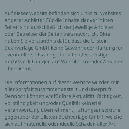
Auf dieser Website befinden sich Links zu Websites
anderer Anbieter. Für die Inhalte der verlinkten
Seiten sind ausschließlich der jeweilige Anbieter
oder Betreiber der Seiten verantwortlich. Bitte
haben Sie Verständnis dafür, dass die Ullstein
Buchverlage GmbH keine Gewähr oder Haftung für
eventuell rechtswidrige Inhalte oder sonstige
Rechtsverletzungen auf Websites fremder Anbieter
übernimmt.
Die Informationen auf dieser Website wurden mit
aller Sorgfalt zusammengestellt und überprüft.
Dennoch können wir für ihre Aktualität, Richtigkeit,
Vollständigkeit und/oder Qualität keinerlei
Verantwortung übernehmen. Haftungsansprüche
gegenüber der Ullstein Buchverlage GmbH, welche
sich auf materielle oder ideelle Schäden aller Art