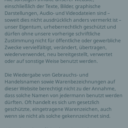
einschließlich der Texte, Bilder, graphische
Darstellungen, Audio- und Videodateien sind –
soweit dies nicht ausdrücklich anders vermerkt ist –
unser Eigentum, urheberrechtlich geschützt und
dürfen ohne unsere vorherige schriftliche
Zustimmung nicht für öffentliche oder gewerbliche
Zwecke vervielfältigt, verändert, übertragen,
wiederverwendet, neu bereitgestellt, verwertet
oder auf sonstige Weise benutzt werden.
Die Wiedergabe von Gebrauchs- und
Handelsnamen sowie Warenbezeichnungen auf
dieser Website berechtigt nicht zu der Annahme,
dass solche Namen von jedermann benutzt werden
dürften. Oft handelt es sich um gesetzlich
geschützte, eingetragene Warenzeichen, auch
wenn sie nicht als solche gekennzeichnet sind.