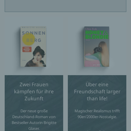
Zwei Frauen
Über eine
kämpfen für ihre
Freundschaft larger
Zukunft
than life!
Der neue große
Magischer Realismus trifft
Deutschland-Roman von
90er/2000er-Nostalgie.
Bestseller-Autorin Brigitte
Glaser.