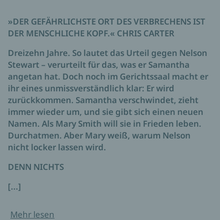
»DER GEFÄHRLICHSTE ORT DES VERBRECHENS IST
DER MENSCHLICHE KOPF.« CHRIS CARTER
Dreizehn Jahre. So lautet das Urteil gegen Nelson
Stewart – verurteilt für das, was er Samantha
angetan hat. Doch noch im Gerichtssaal macht er
ihr eines unmissverständlich klar: Er wird
zurückkommen. Samantha verschwindet, zieht
immer wieder um, und sie gibt sich einen neuen
Namen. Als Mary Smith will sie in Frieden leben.
Durchatmen. Aber Mary weiß, warum Nelson
nicht locker lassen wird.
DENN NICHTS
[...]
Mehr lesen