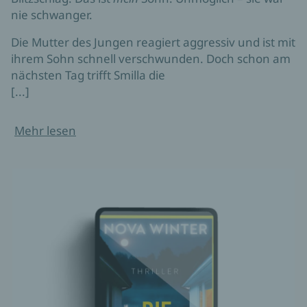
nie schwanger.
Die Mutter des Jungen reagiert aggressiv und ist mit
ihrem Sohn schnell verschwunden. Doch schon am
nächsten Tag trifft Smilla die
[...]
Mehr lesen