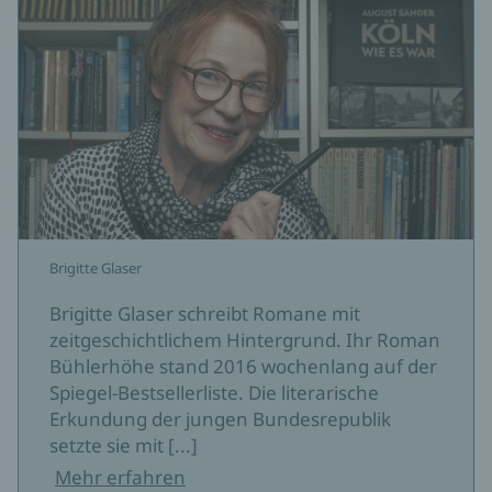
Brigitte Glaser
Brigitte Glaser schreibt Romane mit
zeitgeschichtlichem Hintergrund. Ihr Roman
Bühlerhöhe stand 2016 wochenlang auf der
Spiegel-Bestsellerliste. Die literarische
Erkundung der jungen Bundesrepublik
setzte sie mit [...]
Mehr erfahren