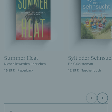
Summer Heat
Sylt oder Sehnsuc
Nicht alle werden überleben
Ein Glücksroman
16,99 €
Paperback
12,99 €
Taschenbuch
Before
Next