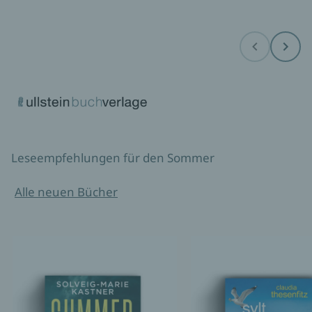
Before
Next
Leseempfehlungen für den Sommer
Alle neuen Bücher