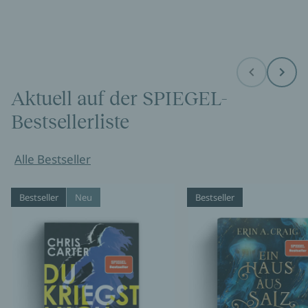
Before
Next
Aktuell auf der SPIEGEL-
Bestsellerliste
Alle Bestseller
Bestseller
Neu
Bestseller