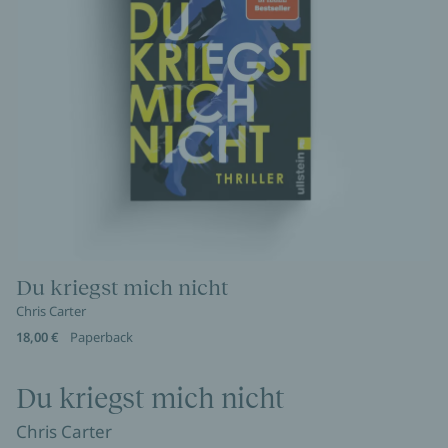
Du kriegst mich nicht
Chris Carter
18,00 €
Paperback
Du kriegst mich nicht
Chris Carter