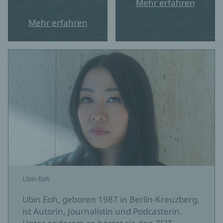
Mehr erfahren
Mehr erfahren
Ubin Eoh
Ubin Eoh, geboren 1987 in Berlin-Kreuzberg,
ist Autorin, Journalistin und Podcasterin.