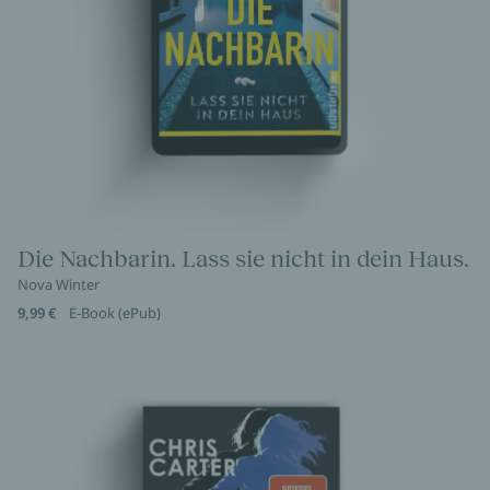
Die Nachbarin. Lass sie nicht in dein Haus.
Nova Winter
9,99 €
E-Book (ePub)