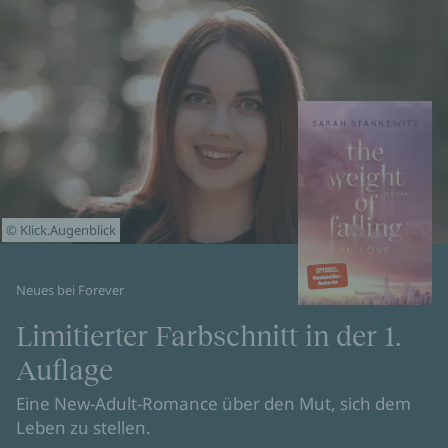
© Klick.Augenblick
Neues bei Forever
Limitierter Farbschnitt in der 1.
Auflage
Eine New-Adult-Romance über den Mut, sich dem
Leben zu stellen.