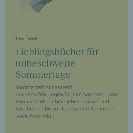
Themenwelt
Lieblingsbücher für
unbeschwerte
Sommertage
Sommerzeit ist Lesezeit!
Buchempfehlungen für den Sommer – von
Krimi & Thriller über Liebesromane und
Sachbücher bis zu literarischen Romanen
sowie New Adult