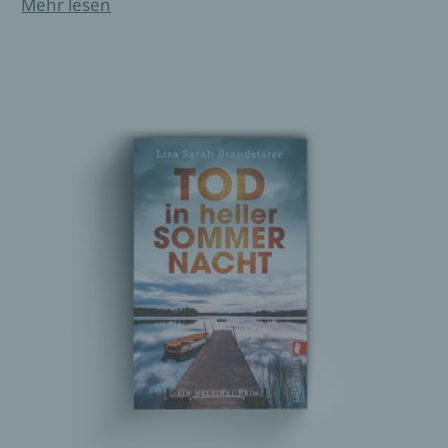
Mehr lesen