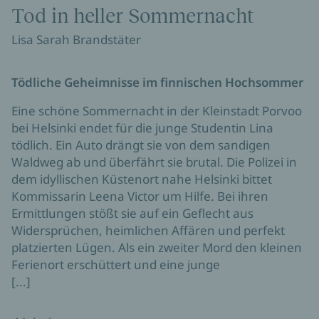
Tod in heller Sommernacht
Lisa Sarah Brandstäter
Tödliche Geheimnisse im finnischen Hochsommer
Eine schöne Sommernacht in der Kleinstadt Porvoo
bei Helsinki endet für die junge Studentin Lina
tödlich. Ein Auto drängt sie von dem sandigen
Waldweg ab und überfährt sie brutal. Die Polizei in
dem idyllischen Küstenort nahe Helsinki bittet
Kommissarin Leena Victor um Hilfe. Bei ihren
Ermittlungen stößt sie auf ein Geflecht aus
Widersprüchen, heimlichen Affären und perfekt
platzierten Lügen. Als ein zweiter Mord den kleinen
Ferienort erschüttert und eine junge
[...]