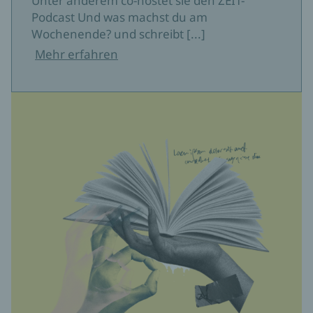
Unter anderem co-hostet sie den ZEIT-
Podcast Und was machst du am
Wochenende? und schreibt [...]
Mehr erfahren