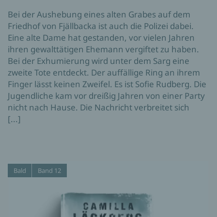
Bei der Aushebung eines alten Grabes auf dem
Friedhof von Fjällbacka ist auch die Polizei dabei.
Eine alte Dame hat gestanden, vor vielen Jahren
ihren gewalttätigen Ehemann vergiftet zu haben.
Bei der Exhumierung wird unter dem Sarg eine
zweite Tote entdeckt. Der auffällige Ring an ihrem
Finger lässt keinen Zweifel. Es ist Sofie Rudberg. Die
Jugendliche kam vor dreißig Jahren von einer Party
nicht nach Hause. Die Nachricht verbreitet sich
[...]
Bald
Band 12