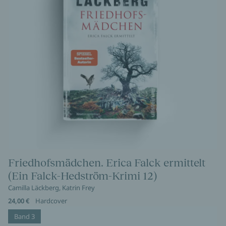
Friedhofsmädchen. Erica Falck ermittelt
(Ein Falck-Hedström-Krimi 12)
Camilla Läckberg, Katrin Frey
24,00 €
Hardcover
Band 3