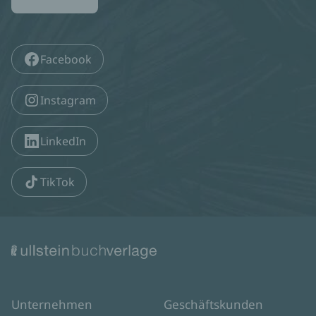
Facebook
Instagram
LinkedIn
TikTok
Unternehmen
Geschäftskunden