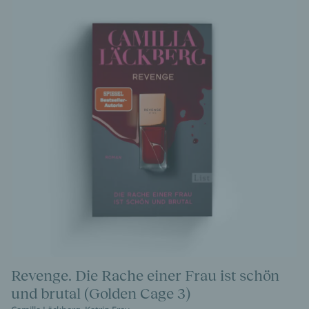
Revenge. Die Rache einer Frau ist schön
und brutal (Golden Cage 3)