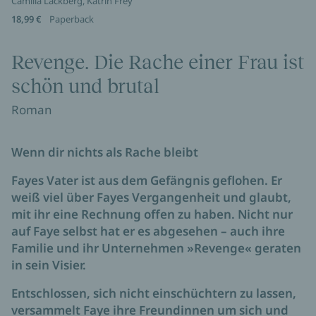
Camilla Läckberg, Katrin Frey
18,99 €
Paperback
Revenge. Die Rache einer Frau ist
schön und brutal
Roman
Wenn dir nichts als Rache bleibt
Fayes Vater ist aus dem Gefängnis geflohen. Er
weiß viel über Fayes Vergangenheit und glaubt,
mit ihr eine Rechnung offen zu haben. Nicht nur
auf Faye selbst hat er es abgesehen – auch ihre
Familie und ihr Unternehmen »Revenge« geraten
in sein Visier.
Entschlossen, sich nicht einschüchtern zu lassen,
versammelt Faye ihre Freundinnen um sich und