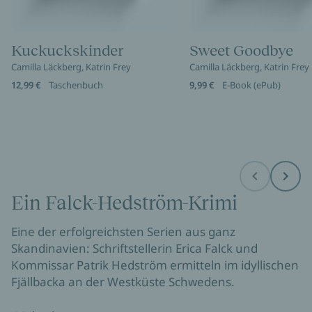
Kuckuckskinder
Sweet Goodbye
Camilla Läckberg, Katrin Frey
Camilla Läckberg, Katrin Frey
12,99 €
Taschenbuch
9,99 €
E-Book (ePub)
Before
Next
Ein Falck-Hedström-Krimi
Eine der erfolgreichsten Serien aus ganz
Skandinavien: Schriftstellerin Erica Falck und
Kommissar Patrik Hedström ermitteln im idyllischen
Fjällbacka an der Westküste Schwedens.