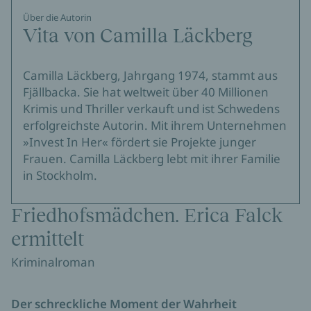
Über die Autorin
Vita von Camilla Läckberg
Camilla Läckberg, Jahrgang 1974, stammt aus
Fjällbacka. Sie hat weltweit über 40 Millionen
Krimis und Thriller verkauft und ist Schwedens
erfolgreichste Autorin. Mit ihrem Unternehmen
»Invest In Her« fördert sie Projekte junger
Frauen. Camilla Läckberg lebt mit ihrer Familie
in Stockholm.
Friedhofsmädchen. Erica Falck
ermittelt
Kriminalroman
Der schreckliche Moment der Wahrheit