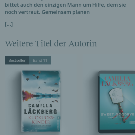
bittet auch den einzigen Mann um Hilfe, dem sie
noch vertraut. Gemeinsam planen
[...]
Weitere Titel der Autorin
Bestseller
Band 11