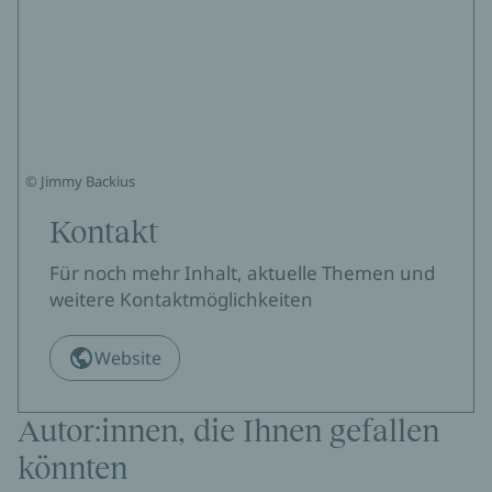
© Jimmy Backius
Kontakt
Für noch mehr Inhalt, aktuelle Themen und
weitere Kontaktmöglichkeiten
Website
Autor:innen, die Ihnen gefallen
könnten