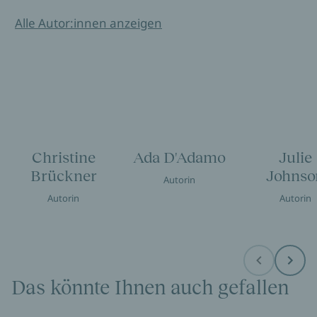
Alle Autor:innen anzeigen
Christine
Ada D'Adamo
Julie
Brückner
Johnso
Autorin
Autorin
Autorin
Before
Next
Das könnte Ihnen auch gefallen