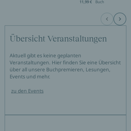
11,99 €
Buch
Before
Next
Übersicht Veranstaltungen
Aktuell gibt es keine geplanten
Veranstaltungen. Hier finden Sie eine Übersicht
über all unsere Buchpremieren, Lesungen,
Events und mehr.
zu den Events