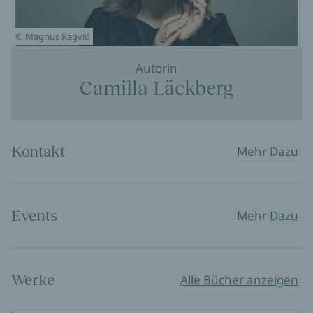
© Magnus Ragvid
Autorin
Camilla Läckberg
Kontakt
Mehr Dazu
Events
Mehr Dazu
Werke
Alle Bücher anzeigen