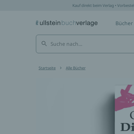
Kauf direkt beim Verlag • Vorbeste
Bücher
Startseite
Alle Bücher