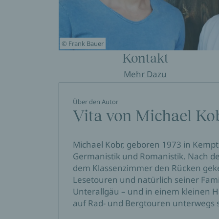
© Frank Bauer
Kontakt
Mehr Dazu
Über den Autor
Vita von Michael Ko
Michael Kobr, geboren 1973 in Kempten
Germanistik und Romanistik. Nach de
dem Klassenzimmer den Rücken gekeh
Lesetouren und natürlich seiner Fam
Unterallgäu – und in einem kleinen H
auf Rad- und Bergtouren unterwegs s