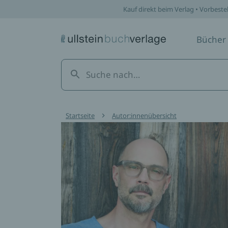
Kauf direkt beim Verlag • Vorbeste
Bücher
Startseite
Autor:innenübersicht