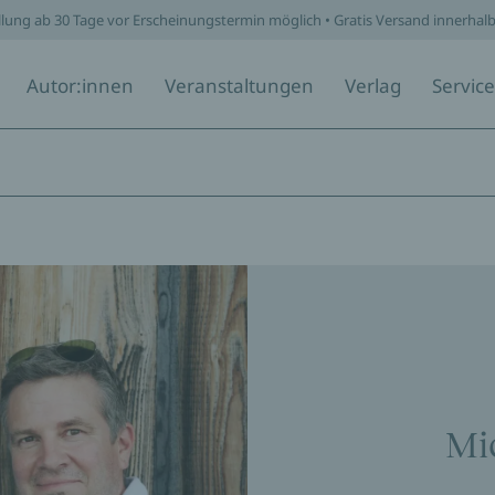
llung ab 30 Tage vor Erscheinungstermin möglich • Gratis Versand innerhal
Autor:innen
Veranstaltungen
Verlag
Service
Mi