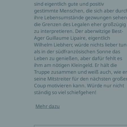
sind eigentlich gute und positiv
gestimmte Menschen, die sich aber durc
ihre Lebensumstände gezwungen sehen
die Grenzen des Legalen eher großzügig
zu interpretieren. Der aberwitzige Best-
Ager Guillaume Lipaire, eigentlich
Wilhelm Liebherr, würde nichts lieber tun
als in der südfranzösischen Sonne das
Leben zu genießen, aber dafür fehlt es
ihm am nötigen Kleingeld. Er hält die
Truppe zusammen und weiß auch, wie e
seine Mitstreiter für den nächsten große
Coup motivieren kann. Würde nur nicht
ständig so viel schiefgehen!
Mehr dazu