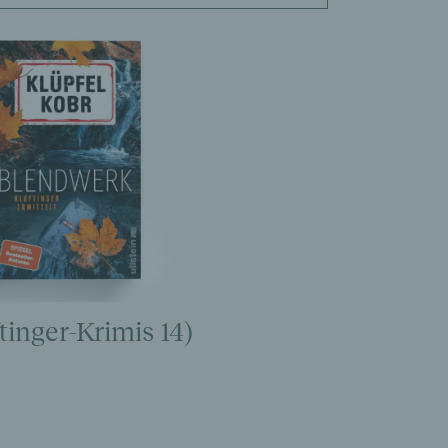
inger-Krimis 14)