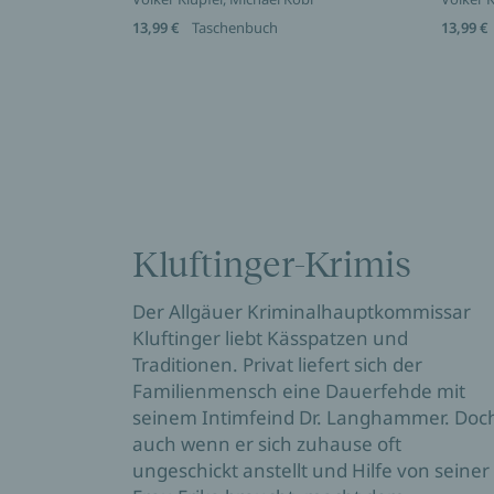
13,99 €
Taschenbuch
13,99 €
Kluftinger-Krimis
Der Allgäuer Kriminalhauptkommissar
Kluftinger liebt Kässpatzen und
Traditionen. Privat liefert sich der
Familienmensch eine Dauerfehde mit
seinem Intimfeind Dr. Langhammer. Doc
auch wenn er sich zuhause oft
ungeschickt anstellt und Hilfe von seiner