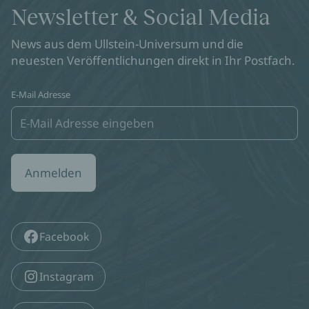
Newsletter & Social Media
News aus dem Ullstein-Universum und die
neuesten Veröffentlichungen direkt in Ihr Postfach.
E-Mail Adresse
Anmelden
Facebook
Instagram