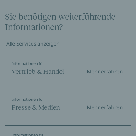
Sie benötigen weiterführende
Informationen?
Alle Services anzeigen
Informationen für
Vertrieb & Handel
Mehr erfahren
Informationen für
Presse & Medien
Mehr erfahren
Informationen zu