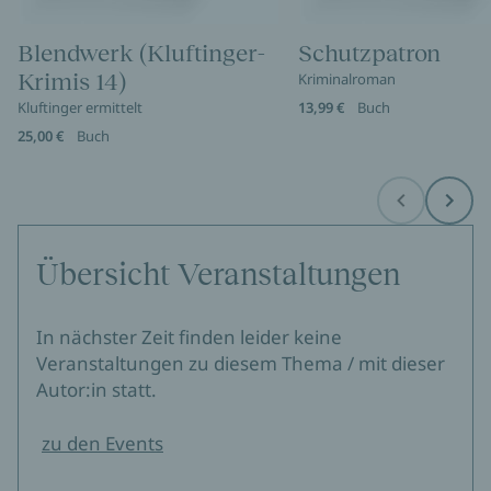
Blendwerk (Kluftinger-
Schutzpatron
Krimis 14)
Kriminalroman
Kluftinger ermittelt
13,99 €
Buch
25,00 €
Buch
Before
Next
Übersicht Veranstaltungen
In nächster Zeit finden leider keine
Veranstaltungen zu diesem Thema / mit dieser
Autor:in statt.
zu den Events