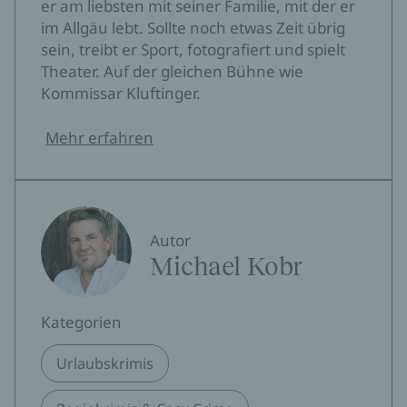
er am liebsten mit seiner Familie, mit der er
im Allgäu lebt. Sollte noch etwas Zeit übrig
sein, treibt er Sport, fotografiert und spielt
Theater. Auf der gleichen Bühne wie
Kommissar Kluftinger.
Mehr erfahren
Autor
Michael Kobr
Kategorien
Urlaubskrimis