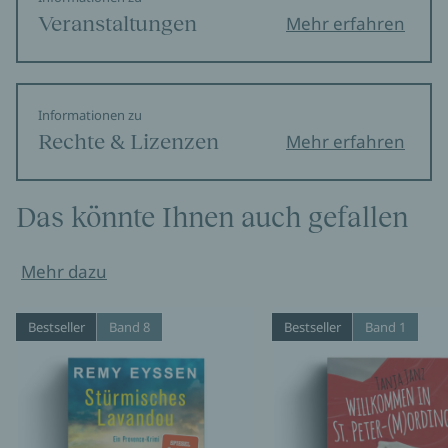
Veranstaltungen
Mehr erfahren
Informationen zu
Rechte & Lizenzen
Mehr erfahren
Das könnte Ihnen auch gefallen
Mehr dazu
Bestseller
Band 8
Bestseller
Band 1