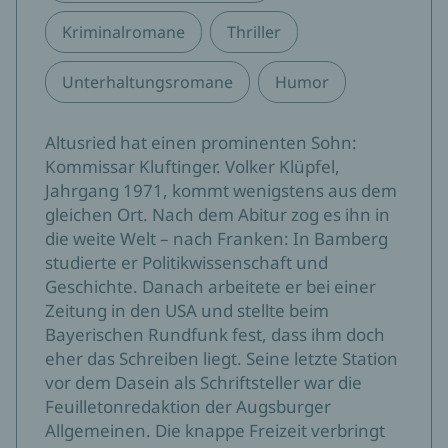
Kriminalromane
Thriller
Unterhaltungsromane
Humor
Altusried hat einen prominenten Sohn:
Kommissar Kluftinger. Volker Klüpfel,
Jahrgang 1971, kommt wenigstens aus dem
gleichen Ort. Nach dem Abitur zog es ihn in
die weite Welt – nach Franken: In Bamberg
studierte er Politikwissenschaft und
Geschichte. Danach arbeitete er bei einer
Zeitung in den USA und stellte beim
Bayerischen Rundfunk fest, dass ihm doch
eher das Schreiben liegt. Seine letzte Station
vor dem Dasein als Schriftsteller war die
Feuilletonredaktion der Augsburger
Allgemeinen. Die knappe Freizeit verbringt