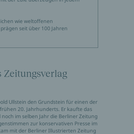
eichen wie weltoffenen
, prägen seit über 100 Jahren
s Zeitungsverlag
d Ullstein den Grundstein für einen der 
frühen 20. Jahrhunderts. Er kaufte das 
noch im selben Jahr die Berliner Zeitung 
egenstimmen zur konservativen Presse im 
am mit der Berliner Illustrierten Zeitung 