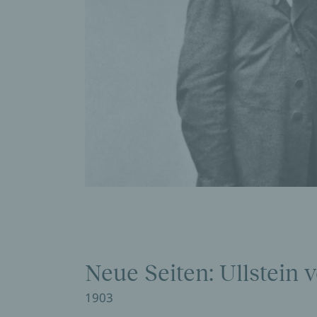
Neue Seiten: Ullstein 
1903