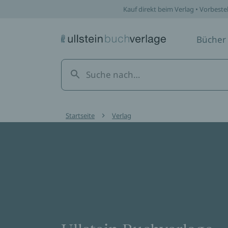
Kauf direkt beim Verlag • Vorbeste
Bücher
Startseite
Verlag