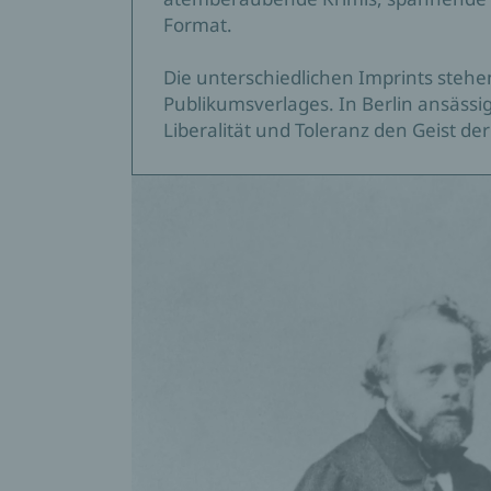
Format.
Die unterschiedlichen Imprints stehe
Publikumsverlages. In Berlin ansässig
Liberalität und Toleranz den Geist der