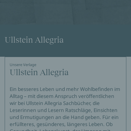
Ullstein Allegria
Unsere Verlage
Ullstein Allegria
Ein besseres Leben und mehr Wohlbefinden im
Alltag – mit diesem Anspruch veröffentlichen
wir bei Ullstein Allegria Sachbücher, die
Leserinnen und Lesern Ratschläge, Einsichten
und Ermutigungen an die Hand geben. Für ein
erfüllteres, gesünderes, längeres Leben. Ob