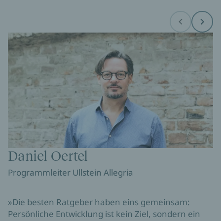
Before
Next
Daniel Oertel
Programmleiter Ullstein Allegria
»Die besten Ratgeber haben eins gemeinsam: 
Persönliche Entwicklung ist kein Ziel, sondern ein 