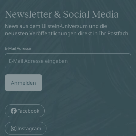
Newsletter & Social Media
News aus dem Ullstein-Universum und die
neuesten Veröffentlichungen direkt in Ihr Postfach.
E-Mail Adresse
Anmelden
Facebook
Instagram