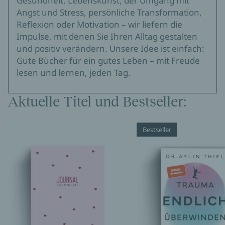
Gesundheit, Lebenskunst, der Umgang mit
Angst und Stress, persönliche Transformation,
Reflexion oder Motivation – wir liefern die
Impulse, mit denen Sie Ihren Alltag gestalten
und positiv verändern. Unsere Idee ist einfach:
Gute Bücher für ein gutes Leben – mit Freude
lesen und lernen, jeden Tag.
Aktuelle Titel und Bestseller:
Bestseller