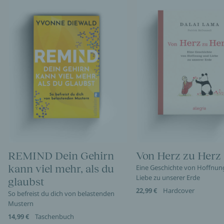
REMIND Dein Gehirn
Von Herz zu Herz
kann viel mehr, als du
Eine Geschichte von Hoffnun
Liebe zu unserer Erde
glaubst
22,99 €
Hardcover
So befreist du dich von belastenden
Mustern
14,99 €
Taschenbuch