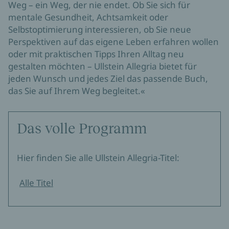
Weg – ein Weg, der nie endet. Ob Sie sich für 
mentale Gesundheit, Achtsamkeit oder 
Selbstoptimierung interessieren, ob Sie neue 
Perspektiven auf das eigene Leben erfahren wollen 
oder mit praktischen Tipps Ihren Alltag neu 
gestalten möchten – Ullstein Allegria bietet für 
jeden Wunsch und jedes Ziel das passende Buch, 
das Sie auf Ihrem Weg begleitet.«
Das volle Programm
Hier finden Sie alle Ullstein Allegria-Titel:
Alle Titel