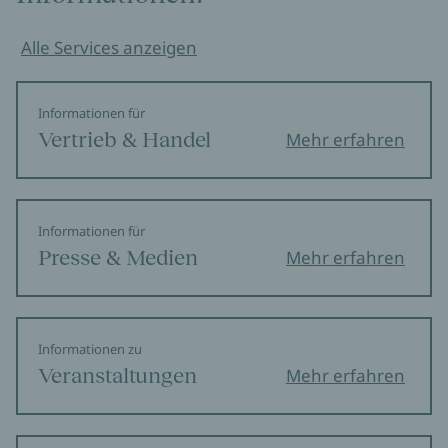
Alle Services anzeigen
Informationen für
Vertrieb & Handel
Mehr erfahren
Informationen für
Presse & Medien
Mehr erfahren
Informationen zu
Veranstaltungen
Mehr erfahren