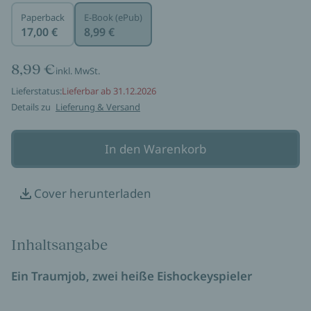
Paperback
E-Book (ePub)
17,00 €
8,99 €
8,99 €
inkl. MwSt.
Lieferstatus:
Lieferbar ab 31.12.2026
Details zu
Lieferung & Versand
In den Warenkorb
Cover herunterladen
Inhaltsangabe
Ein Traumjob, zwei heiße Eishockeyspieler