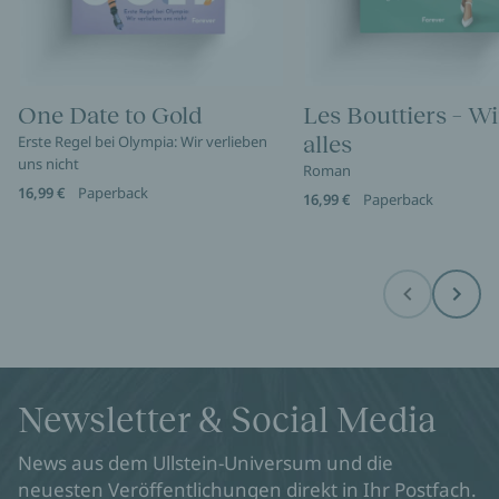
One Date to Gold
Les Bouttiers – Wi
alles
Erste Regel bei Olympia: Wir verlieben
uns nicht
Roman
16,99 €
Paperback
16,99 €
Paperback
Before
Next
Newsletter & Social Media
News aus dem Ullstein-Universum und die
neuesten Veröffentlichungen direkt in Ihr Postfach.