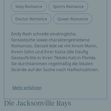
Sexy Romance
Sports Romance
Doctor Romance
Queer Romance
Emily Rath schreibt eindringliche,
fantastische sowie charaktergetriebene
Romances. Derzeit lebt sie mit ihrem Mann,
ihrem Sohn und ihrer Katze (die häufig
Gastauftritte in ihren Tiktoks hat) in Florida.
Sie durchkämmen regelmäßig die lokalen
Strände auf der Suche nach Haifischzähnen.
Mehr erfahren
Die Jacksonville Rays