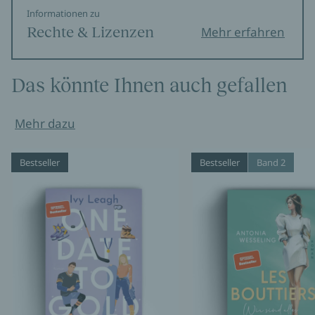
Informationen zu
Rechte & Lizenzen
Mehr erfahren
Das könnte Ihnen auch gefallen
Mehr dazu
Bestseller
Bestseller
Band 2