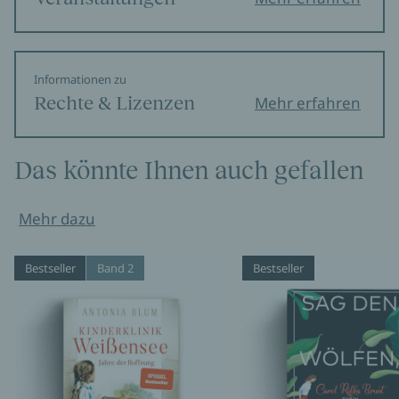
Informationen zu
Rechte & Lizenzen
Mehr erfahren
Das könnte Ihnen auch gefallen
Mehr dazu
Bestseller
Band 2
Bestseller