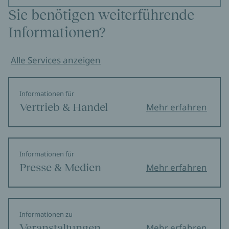
Sie benötigen weiterführende
Informationen?
Alle Services anzeigen
Informationen für
Vertrieb & Handel
Mehr erfahren
Informationen für
Presse & Medien
Mehr erfahren
Informationen zu
Veranstaltungen
Mehr erfahren