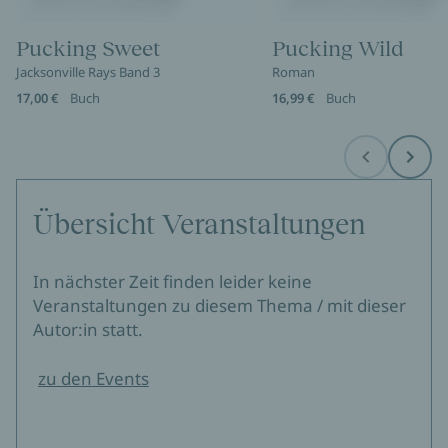
Pucking Sweet
Pucking Wild
Jacksonville Rays Band 3
Roman
17,00 €
Buch
16,99 €
Buch
Before
Next
Übersicht Veranstaltungen
In nächster Zeit finden leider keine
Veranstaltungen zu diesem Thema / mit dieser
Autor:in statt.
zu den Events