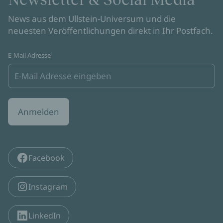
News aus dem Ullstein-Universum und die
neuesten Veröffentlichungen direkt in Ihr Postfach.
E-Mail Adresse
Anmelden
Facebook
Instagram
LinkedIn