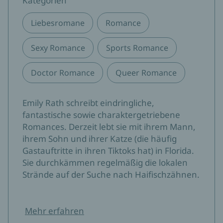
Kategorien
Liebesromane
Romance
Sexy Romance
Sports Romance
Doctor Romance
Queer Romance
Emily Rath schreibt eindringliche,
fantastische sowie charaktergetriebene
Romances. Derzeit lebt sie mit ihrem Mann,
ihrem Sohn und ihrer Katze (die häufig
Gastauftritte in ihren Tiktoks hat) in Florida.
Sie durchkämmen regelmäßig die lokalen
Strände auf der Suche nach Haifischzähnen.
Mehr erfahren