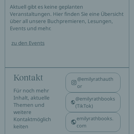
Aktuell gibt es keine geplanten
Veranstaltungen. Hier finden Sie eine Übersicht
über all unsere Buchpremieren, Lesungen,
Events und mehr.
zu den Events
Kontakt
@emilyrathauth
or
Für noch mehr
Inhalt, aktuelle
@emilyrathbooks
Themen und
(TikTok)
weitere
emilyrathbooks.
Kontaktmöglich
com
keiten