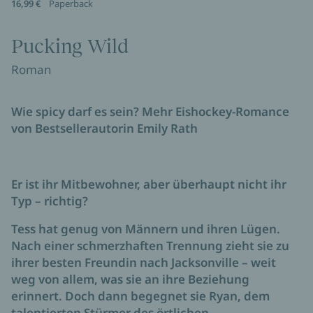
16,99 €
Paperback
Pucking Wild
Roman
Wie spicy darf es sein? Mehr Eishockey-Romance
von Bestsellerautorin Emily Rath
Er ist ihr Mitbewohner, aber überhaupt nicht ihr
Typ – richtig?
Tess hat genug von Männern und ihren Lügen.
Nach einer schmerzhaften Trennung zieht sie zu
ihrer besten Freundin nach Jacksonville – weit
weg von allem, was sie an ihre Beziehung
erinnert. Doch dann begegnet sie Ryan, dem
talentierten Stürmer des örtlichen