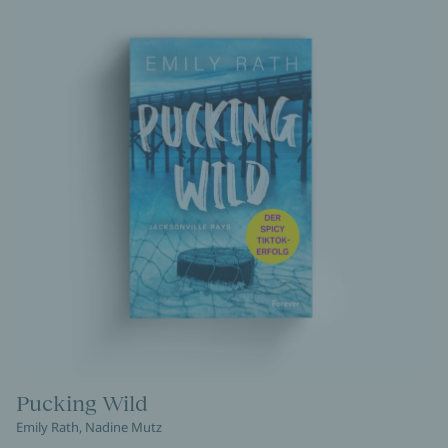
Pucking Wild
Emily Rath, Nadine Mutz