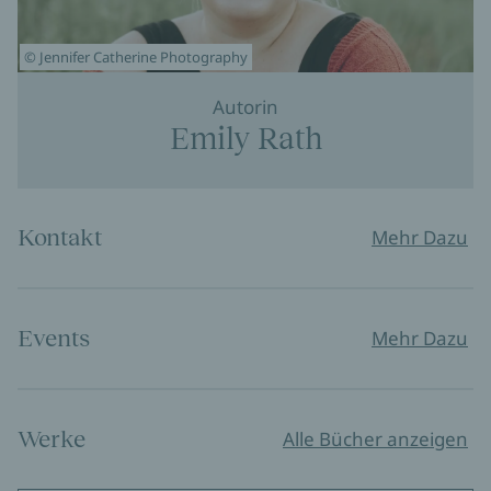
© Jennifer Catherine Photography
Autorin
Emily Rath
Kontakt
Mehr Dazu
Events
Mehr Dazu
Werke
Alle Bücher anzeigen