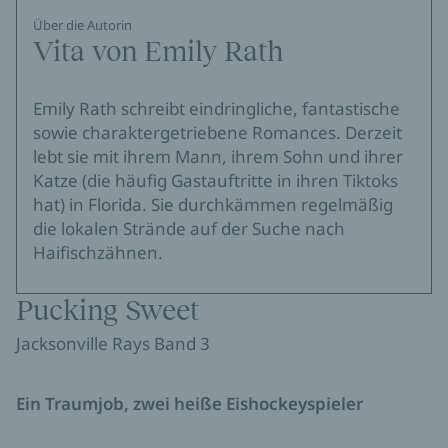
Über die Autorin
Vita von Emily Rath
Emily Rath schreibt eindringliche, fantastische
sowie charaktergetriebene Romances. Derzeit
lebt sie mit ihrem Mann, ihrem Sohn und ihrer
Katze (die häufig Gastauftritte in ihren Tiktoks
hat) in Florida. Sie durchkämmen regelmäßig
die lokalen Strände auf der Suche nach
Haifischzähnen.
Pucking Sweet
Jacksonville Rays Band 3
Ein Traumjob, zwei heiße Eishockeyspieler