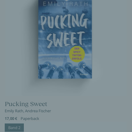
Pucking Sweet
Emily Rath, Andrea Fischer
17,00 €
Paperback
Band 2