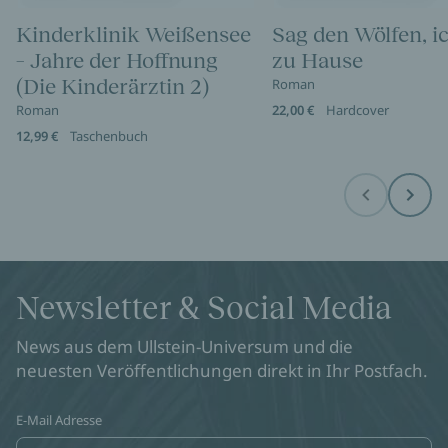
Kinderklinik Weißensee
Sag den Wölfen, i
– Jahre der Hoffnung
zu Hause
(Die Kinderärztin 2)
Roman
Roman
22,00 €
Hardcover
12,99 €
Taschenbuch
Before
Next
Newsletter & Social Media
News aus dem Ullstein-Universum und die
neuesten Veröffentlichungen direkt in Ihr Postfach.
E-Mail Adresse