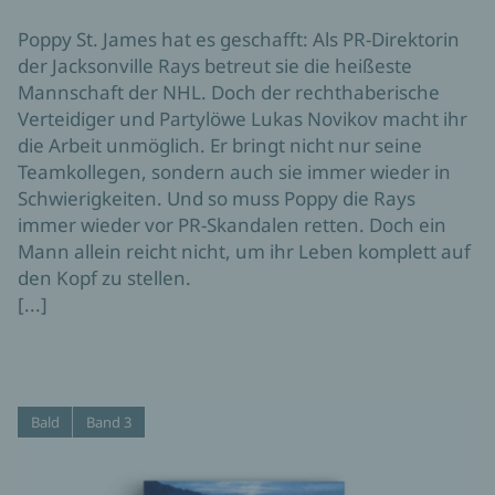
Poppy St. James hat es geschafft: Als PR-Direktorin
der Jacksonville Rays betreut sie die heißeste
Mannschaft der NHL. Doch der rechthaberische
Verteidiger und Partylöwe Lukas Novikov macht ihr
die Arbeit unmöglich. Er bringt nicht nur seine
Teamkollegen, sondern auch sie immer wieder in
Schwierigkeiten. Und so muss Poppy die Rays
immer wieder vor PR-Skandalen retten. Doch ein
Mann allein reicht nicht, um ihr Leben komplett auf
den Kopf zu stellen.
[...]
Bald
Band 3