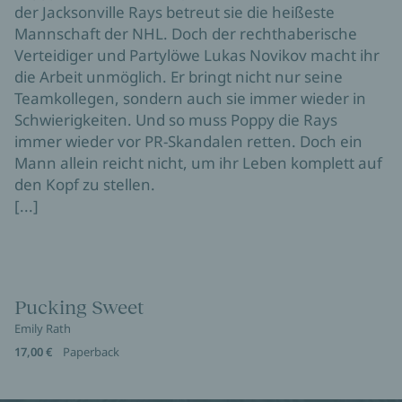
der Jacksonville Rays betreut sie die heißeste
Mannschaft der NHL. Doch der rechthaberische
Verteidiger und Partylöwe Lukas Novikov macht ihr
die Arbeit unmöglich. Er bringt nicht nur seine
Teamkollegen, sondern auch sie immer wieder in
Schwierigkeiten. Und so muss Poppy die Rays
immer wieder vor PR-Skandalen retten. Doch ein
Mann allein reicht nicht, um ihr Leben komplett auf
den Kopf zu stellen.
[...]