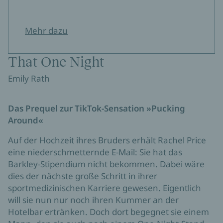
Mehr dazu
That One Night
Emily Rath
Das Prequel zur TikTok-Sensation »Pucking
Around«
Auf der Hochzeit ihres Bruders erhält Rachel Price
eine niederschmetternde E-Mail: Sie hat das
Barkley-Stipendium nicht bekommen. Dabei wäre
dies der nächste große Schritt in ihrer
sportmedizinischen Karriere gewesen. Eigentlich
will sie nun nur noch ihren Kummer an der
Hotelbar ertränken. Doch dort begegnet sie einem