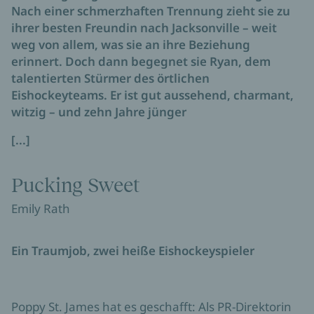
Nach einer schmerzhaften Trennung zieht sie zu
ihrer besten Freundin nach Jacksonville – weit
weg von allem, was sie an ihre Beziehung
erinnert. Doch dann begegnet sie Ryan, dem
talentierten Stürmer des örtlichen
Eishockeyteams. Er ist gut aussehend, charmant,
witzig – und zehn Jahre jünger
[...]
Pucking Sweet
Emily Rath
Ein Traumjob, zwei heiße Eishockeyspieler
Poppy St. James hat es geschafft: Als PR-Direktorin