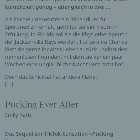
kompliziert genug – aber gleich in drei …
Als Rachel unerwartet ein Stipendium für
Sportmedizin erhält, geht für sie ein Traum in
Erfüllung. In Florida soll sie die Physiotherapeutin
der Jacksonville Rays werden. Für so eine Chance
lässt sie gerne ihr altes Leben zurück – selbst den
namenlosen Fremden, mit dem sie vor ein paar
Wochen eine unglaubliche Nacht verbracht hat.
Doch das Schicksal hat andere Pläne,
[...]
Pucking Ever After
Emily Rath
Das Sequel zur TikTok-Sensation »Pucking