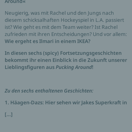
Around«
Neugierig, was mit Rachel und den Jungs nach
diesem schicksalhaften Hockeyspiel in L.A. passiert
ist? Wie geht es mit dem Team weiter? Ist Rachel
zufrieden mit ihren Entscheidungen? Und vor allem:
Wie ergeht es Ilmari in einem IKEA?
In diesen sechs (spicy) Fortsetzungsgeschichten
bekommt ihr einen Einblick in die Zukunft unserer
Lieblingsfiguren aus
Pucking Around
!
Zu den sechs enthaltenen Geschichten:
1. Häagen-Dazs: Hier sehen wir Jakes Superkraft in
[...]