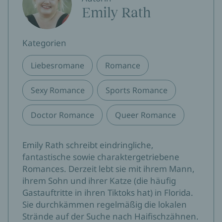
Emily Rath
Kategorien
Liebesromane
Romance
Sexy Romance
Sports Romance
Doctor Romance
Queer Romance
Emily Rath schreibt eindringliche,
fantastische sowie charaktergetriebene
Romances. Derzeit lebt sie mit ihrem Mann,
ihrem Sohn und ihrer Katze (die häufig
Gastauftritte in ihren Tiktoks hat) in Florida.
Sie durchkämmen regelmäßig die lokalen
Strände auf der Suche nach Haifischzähnen.