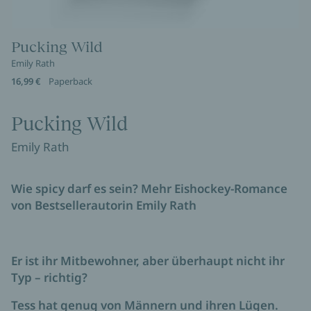
Pucking Wild
Emily Rath
16,99 €
Paperback
Pucking Wild
Emily Rath
Wie spicy darf es sein? Mehr Eishockey-Romance
von Bestsellerautorin Emily Rath
Er ist ihr Mitbewohner, aber überhaupt nicht ihr
Typ – richtig?
Tess hat genug von Männern und ihren Lügen.