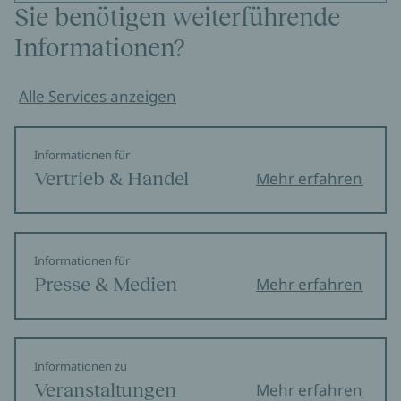
Sie benötigen weiterführende
Informationen?
Alle Services anzeigen
Informationen für
Vertrieb & Handel
Mehr erfahren
Informationen für
Presse & Medien
Mehr erfahren
Informationen zu
Veranstaltungen
Mehr erfahren