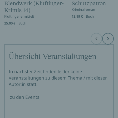
Blendwerk (Kluftinger-
Schutzpatron
Krimis 14)
Kriminalroman
Kluftinger ermittelt
13,99 €
Buch
25,00 €
Buch
Before
Next
Übersicht Veranstaltungen
In nächster Zeit finden leider keine
Veranstaltungen zu diesem Thema / mit dieser
Autor:in statt.
zu den Events