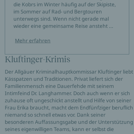
die Kobrs im Winter häufig auf der Skipiste,
im Sommer auf Rad- und Bergtouren
unterwegs sind. Wenn nicht gerade mal
wieder eine gemeinsame Reise ansteht ...
Mehr erfahren
Kluftinger-Krimis
Der Allgäuer Kriminalhauptkommissar Kluftinger liebt
Kässpatzen und Traditionen. Privat liefert sich der
Familienmensch eine Dauerfehde mit seinem
Intimfeind Dr. Langhammer. Doch auch wenn er sich
zuhause oft ungeschickt anstellt und Hilfe von seiner
Frau Erika braucht, macht dem Endfünfziger beruflich
niemand so schnell etwas vor. Dank seiner
besonderen Auffassungsgabe und der Unterstützung
seines eigenwilligen Teams, kann er selbst die