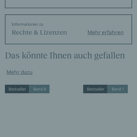
Informationen zu
Rechte & Lizenzen
Mehr erfahren
Das könnte Ihnen auch gefallen
Mehr dazu
Bestseller
Band 8
Bestseller
Band 1