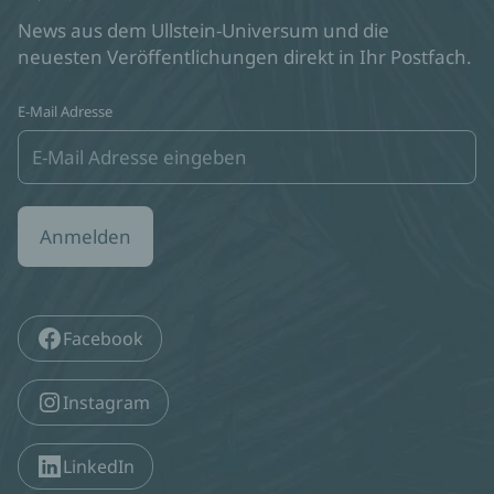
News aus dem Ullstein-Universum und die
neuesten Veröffentlichungen direkt in Ihr Postfach.
E-Mail Adresse
Anmelden
Facebook
Instagram
LinkedIn