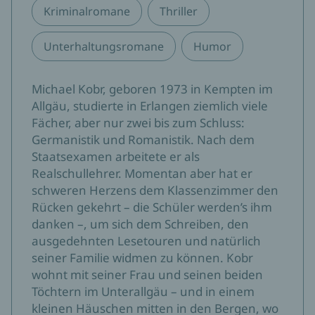
Kriminalromane
Thriller
Unterhaltungsromane
Humor
Michael Kobr, geboren 1973 in Kempten im
Allgäu, studierte in Erlangen ziemlich viele
Fächer, aber nur zwei bis zum Schluss:
Germanistik und Romanistik. Nach dem
Staatsexamen arbeitete er als
Realschullehrer. Momentan aber hat er
schweren Herzens dem Klassenzimmer den
Rücken gekehrt – die Schüler werden’s ihm
danken –, um sich dem Schreiben, den
ausgedehnten Lesetouren und natürlich
seiner Familie widmen zu können. Kobr
wohnt mit seiner Frau und seinen beiden
Töchtern im Unterallgäu – und in einem
kleinen Häuschen mitten in den Bergen, wo