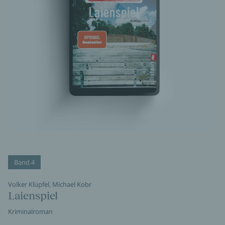
Band 4
Volker Klüpfel, Michael Kobr
Laienspiel
Kriminalroman