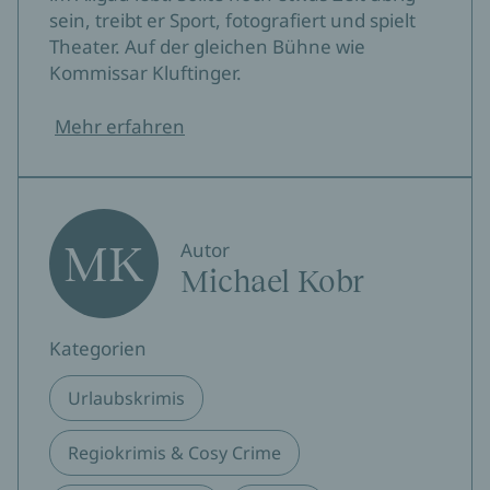
sein, treibt er Sport, fotografiert und spielt
Theater. Auf der gleichen Bühne wie
Kommissar Kluftinger.
Mehr erfahren
MK
Autor
Michael Kobr
Kategorien
Urlaubskrimis
Regiokrimis & Cosy Crime