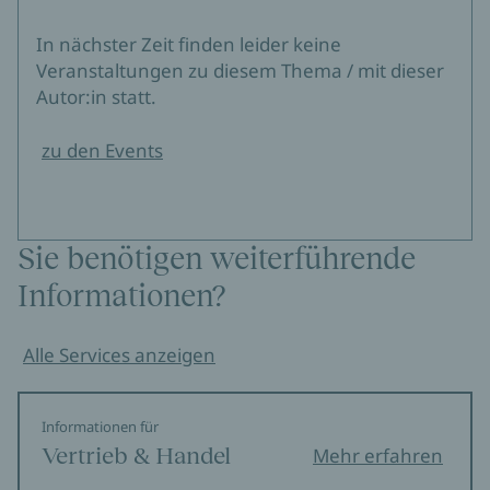
In nächster Zeit finden leider keine
Veranstaltungen zu diesem Thema / mit dieser
Autor:in statt.
zu den Events
Sie benötigen weiterführende
Informationen?
Alle Services anzeigen
Informationen für
Vertrieb & Handel
Mehr erfahren