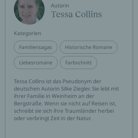
Autorin
Tessa Collins
Kategorien
Familiensagas
Historische Romane
Liebesromane
Farbschnitt
Tessa Collins ist das Pseudonym der
deutschen Autorin Silke Ziegler. Sie lebt mit
ihrer Familie in Weinheim an der
Bergstraße. Wenn sie nicht auf Reisen ist,
schreibt sie sich ihre Traumländer herbei
oder verbringt Zeit in der Natur.