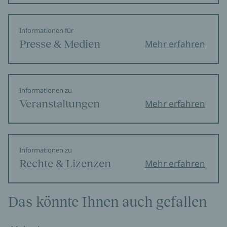
Informationen für
Presse & Medien
Mehr erfahren
Informationen zu
Veranstaltungen
Mehr erfahren
Informationen zu
Rechte & Lizenzen
Mehr erfahren
Das könnte Ihnen auch gefallen