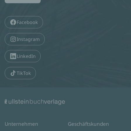
Facebook
Instagram
LinkedIn
TikTok
Unternehmen
Geschäftskunden