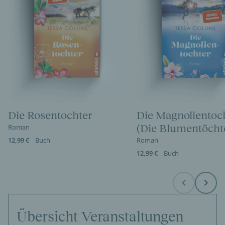
Die Rosentochter
Die Magnolientoc
(Die Blumentöcht
Roman
12,99 €
Buch
Roman
12,99 €
Buch
Before
Next
Übersicht Veranstaltungen