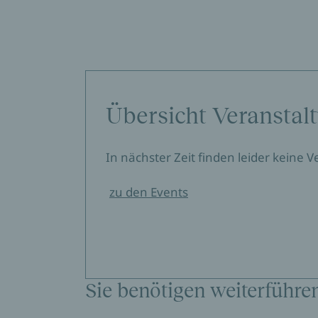
Übersicht Veranstal
In nächster Zeit finden leider keine 
zu den Events
Sie benötigen weiterführe