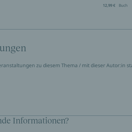
12,99 €
Buch
tungen
Veranstaltungen zu diesem Thema / mit dieser Autor:in sta
nde Informationen?