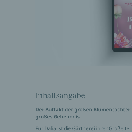
Inhaltsangabe
Der Auftakt der großen Blumentöchter-
großes Geheimnis
Für Dalia ist die Gärtnerei ihrer Großelter