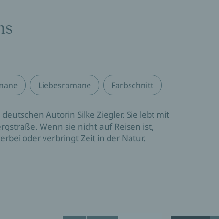
ns
omane
Liebesromane
Farbschnitt
deutschen Autorin Silke Ziegler. Sie lebt mit
rgstraße. Wenn sie nicht auf Reisen ist,
erbei oder verbringt Zeit in der Natur.