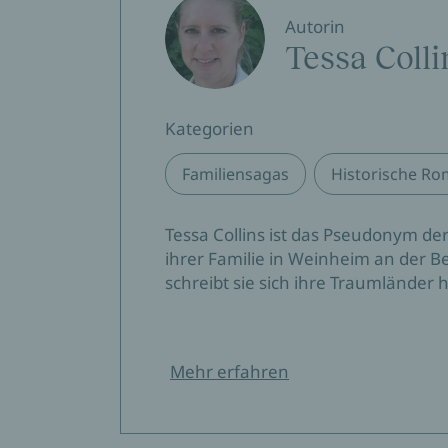
Autorin
Tessa Colli
Kategorien
Familiensagas
Historische R
Tessa Collins ist das Pseudonym der 
ihrer Familie in Weinheim an der Be
schreibt sie sich ihre Traumländer h
Mehr erfahren