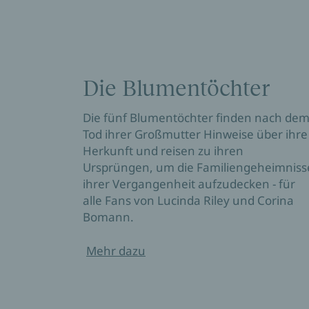
Die Blumentöchter
Die fünf Blumentöchter finden nach de
Tod ihrer Großmutter Hinweise über ihre
Herkunft und reisen zu ihren
Ursprüngen, um die Familiengeheimniss
ihrer Vergangenheit aufzudecken - für
alle Fans von Lucinda Riley und Corina
Bomann.
Mehr dazu