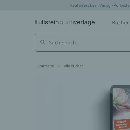
Kauf direkt beim Verlag • Vorbeste
Bücher
Startseite
Alle Bücher