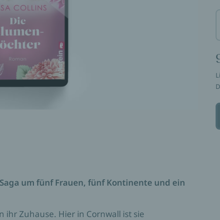
L
D
Saga um fünf Frauen, fünf Kontinente und ein
n ihr Zuhause. Hier in Cornwall ist sie