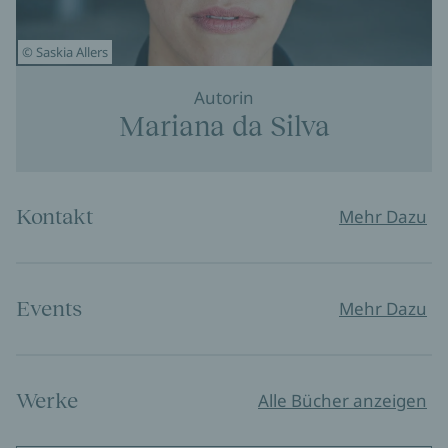
© Saskia Allers
Autorin
Mariana da Silva
Kontakt
Mehr Dazu
Events
Mehr Dazu
Werke
Alle Bücher anzeigen