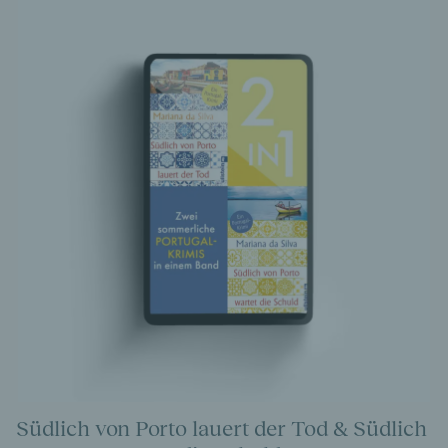
Südlich von Porto lauert der Tod & Südlich