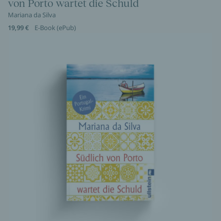
von Porto wartet die Schuld
Mariana da Silva
19,99 €
E-Book (ePub)