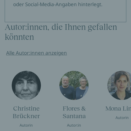
oder Social-Media-Angaben hinterlegt.
Autor:innen, die Ihnen gefallen
könnten
Alle Autor:innen anzeigen
Christine
Flores &
Mona Li
Brückner
Santana
Autorin
Autorin
Autor:in