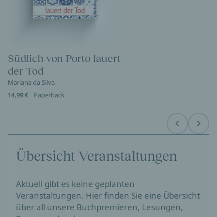
Südlich von Porto lauert
der Tod
Mariana da Silva
14,99 €
Paperback
Before
Next
Übersicht Veranstaltungen
Aktuell gibt es keine geplanten
Veranstaltungen. Hier finden Sie eine Übersicht
über all unsere Buchpremieren, Lesungen,