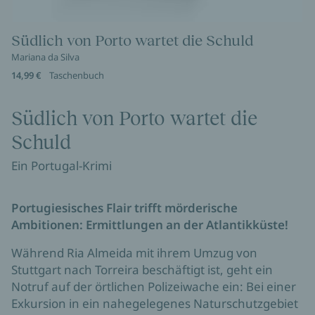
Südlich von Porto wartet die Schuld
Mariana da Silva
14,99 €
Taschenbuch
Südlich von Porto wartet die
Schuld
Ein Portugal-Krimi
Portugiesisches Flair trifft mörderische
Ambitionen: Ermittlungen an der Atlantikküste!
Während Ria Almeida mit ihrem Umzug von
Stuttgart nach Torreira beschäftigt ist, geht ein
Notruf auf der örtlichen Polizeiwache ein: Bei einer
Exkursion in ein nahegelegenes Naturschutzgebiet