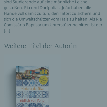
sind Studierende auf eine männliche Leiche
gestoßen. Ria und Dorfpolizist João haben alle
Hände voll damit zu tun, den Tatort zu sichern und
sich die Umweltschützer vom Hals zu halten. Als Ria
Comissário Baptista um Unterstützung bittet, ist der
[...]
Weitere Titel der Autorin