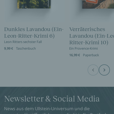
Dunkles Lavandou (Ein-
Verräterisches
Leon-Ritter-Krimi 6)
Lavandou (Ein-Le
Ritter-Krimi 10)
Leon Ritters sechster Fall
9,99 €
Taschenbuch
Ein Provence-Krimi
16,99 €
Paperback
Before
Next
Newsletter & Social Media
News aus dem Ullstein-Universum und die