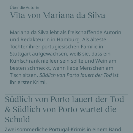
Über die Autorin
Vita von Mariana da Silva
Mariana da Silva lebt als freischaffende Autorin
und Redakteurin in Hamburg. Als älteste
Tochter ihrer portugiesischen Familie in
Stuttgart aufgewachsen, weiß sie, dass ein
Kühlschrank nie leer sein sollte und Wein am
besten schmeckt, wenn liebe Menschen am
Tisch sitzen.
Südlich von Porto lauert der Tod
ist
ihr erster Krimi.
Südlich von Porto lauert der Tod
& Südlich von Porto wartet die
Schuld
Zwei sommerliche Portugal-Krimis in einem Band