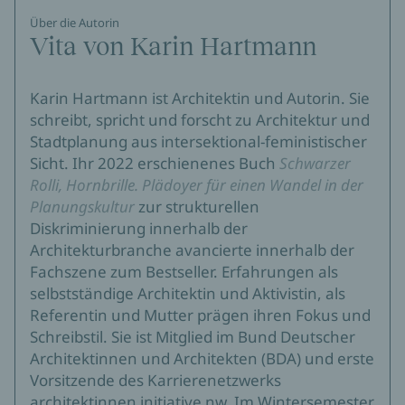
Über die Autorin
Vita von Karin Hartmann
Karin Hartmann ist Architektin und Autorin. Sie
schreibt, spricht und forscht zu Architektur und
Stadtplanung aus intersektional-feministischer
Sicht. Ihr 2022 erschienenes Buch
Schwarzer
Rolli, Hornbrille. Plädoyer für einen Wandel in der
Planungskultur
zur strukturellen
Diskriminierung innerhalb der
Architekturbranche avancierte innerhalb der
Fachszene zum Bestseller. Erfahrungen als
selbstständige Architektin und Aktivistin, als
Referentin und Mutter prägen ihren Fokus und
Schreibstil. Sie ist Mitglied im Bund Deutscher
Architektinnen und Architekten (BDA) und erste
Vorsitzende des Karrierenetzwerks
architektinnen initiative nw. Im Wintersemester