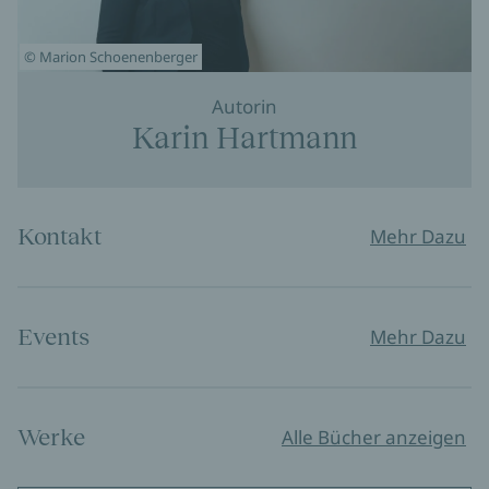
© Marion Schoenenberger
Autorin
Karin Hartmann
Kontakt
Mehr Dazu
Events
Mehr Dazu
Werke
Alle Bücher anzeigen