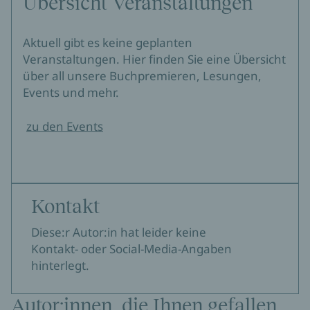
Übersicht Veranstaltungen
Aktuell gibt es keine geplanten
Veranstaltungen. Hier finden Sie eine Übersicht
über all unsere Buchpremieren, Lesungen,
Events und mehr.
zu den Events
Kontakt
Diese:r Autor:in hat leider keine
Kontakt- oder Social-Media-Angaben
hinterlegt.
Autor:innen, die Ihnen gefallen