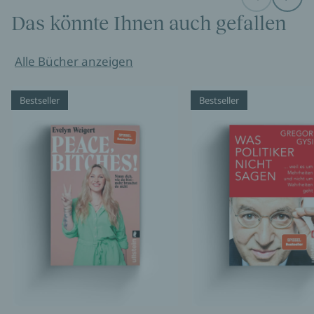
Before
Next
Das könnte Ihnen auch gefallen
Alle Bücher anzeigen
Bestseller
Bestseller