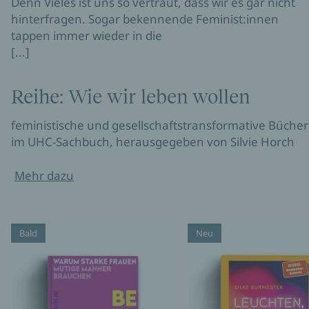
Denn Vieles ist uns so vertraut, dass wir es gar nicht
hinterfragen. Sogar bekennende Feminist:innen
tappen immer wieder in die
[...]
Reihe: Wie wir leben wollen
feministische und gesellschaftstransformative Bücher
im UHC-Sachbuch, herausgegeben von Silvie Horch
Mehr dazu
Bald
Neu