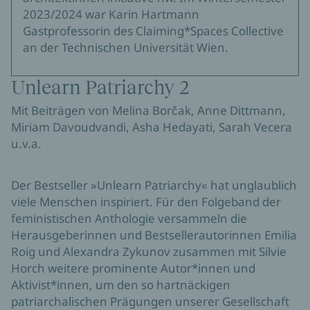
2023/2024 war Karin Hartmann
Gastprofessorin des Claiming*Spaces Collective
an der Technischen Universität Wien.
Unlearn Patriarchy 2
Mit Beiträgen von Melina Borčak, Anne Dittmann,
Miriam Davoudvandi, Asha Hedayati, Sarah Vecera
u.v.a.
Der Bestseller »Unlearn Patriarchy« hat unglaublich
viele Menschen inspiriert. Für den Folgeband der
feministischen Anthologie versammeln die
Herausgeberinnen und Bestsellerautorinnen Emilia
Roig und Alexandra Zykunov zusammen mit Silvie
Horch weitere prominente Autor*innen und
Aktivist*innen, um den so hartnäckigen
patriarchalischen Prägungen unserer Gesellschaft