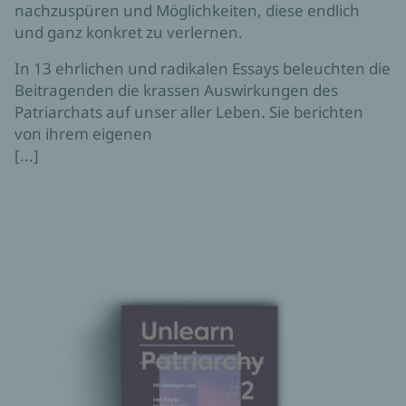
nachzuspüren und Möglichkeiten, diese endlich
und ganz konkret zu verlernen.
In 13 ehrlichen und radikalen Essays beleuchten die
Beitragenden die krassen Auswirkungen des
Patriarchats auf unser aller Leben. Sie berichten
von ihrem eigenen
[...]