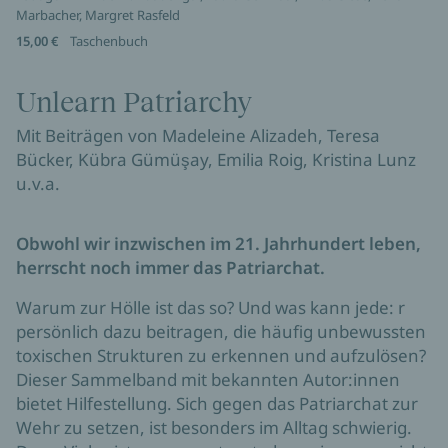
Marbacher, Margret Rasfeld
15,00 €
Taschenbuch
Unlearn Patriarchy
Mit Beiträgen von Madeleine Alizadeh, Teresa
Bücker, Kübra Gümüşay, Emilia Roig, Kristina Lunz
u.v.a.
Obwohl wir inzwischen im 21. Jahrhundert leben,
herrscht noch immer das Patriarchat.
Warum zur Hölle ist das so? Und was kann jede: r
persönlich dazu beitragen, die häufig unbewussten
toxischen Strukturen zu erkennen und aufzulösen?
Dieser Sammelband mit bekannten Autor:innen
bietet Hilfestellung. Sich gegen das Patriarchat zur
Wehr zu setzen, ist besonders im Alltag schwierig.