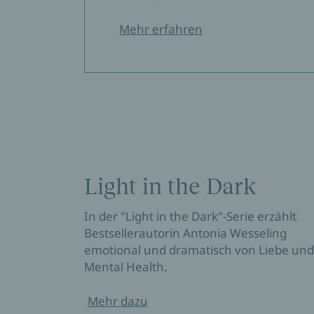
Mehr erfahren
Light in the Dark
In der "Light in the Dark"-Serie erzählt
Bestsellerautorin Antonia Wesseling
emotional und dramatisch von Liebe und
Mental Health.
Mehr dazu