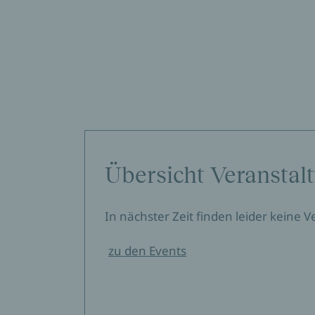
Übersicht Veranstal
In nächster Zeit finden leider keine 
zu den Events