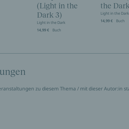
(Light in the
the Dark
Dark 3)
Light in the Dar
14,99 €
Buch
Light in the Dark
14,99 €
Buch
tungen
Veranstaltungen zu diesem Thema / mit dieser Autor:in sta