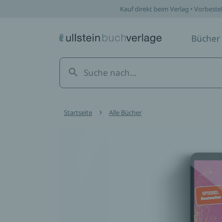
Kauf direkt beim Verlag • Vorbeste
Bücher
Startseite
Alle Bücher