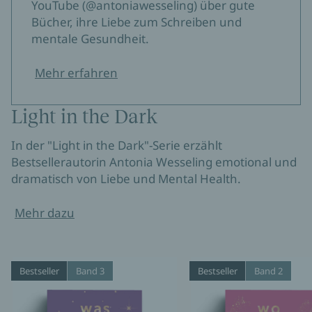
YouTube (@antoniawesseling) über gute
Bücher, ihre Liebe zum Schreiben und
mentale Gesundheit.
Mehr erfahren
Light in the Dark
In der "Light in the Dark"-Serie erzählt
Bestsellerautorin Antonia Wesseling emotional und
dramatisch von Liebe und Mental Health.
Mehr dazu
Bestseller
Band 3
Bestseller
Band 2