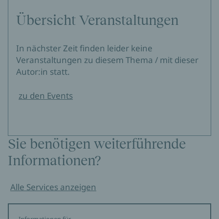
Übersicht Veranstaltungen
In nächster Zeit finden leider keine
Veranstaltungen zu diesem Thema / mit dieser
Autor:in statt.
zu den Events
Sie benötigen weiterführende
Informationen?
Alle Services anzeigen