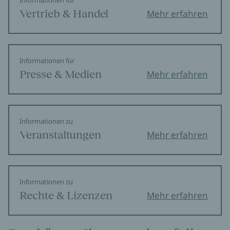
Informationen für
Vertrieb & Handel
Mehr erfahren
Informationen für
Presse & Medien
Mehr erfahren
Informationen zu
Veranstaltungen
Mehr erfahren
Informationen zu
Rechte & Lizenzen
Mehr erfahren