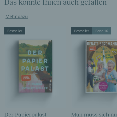
Das könnte Ihnen auch gefallen
Mehr dazu
Bestseller
Bestseller
Band 16
Der Papierpalast
Man muss sich nu