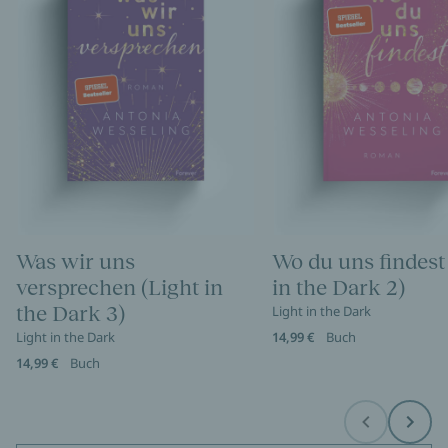
Was wir uns
Wo du uns findest
versprechen (Light in
in the Dark 2)
the Dark 3)
Light in the Dark
Light in the Dark
14,99 €
Buch
14,99 €
Buch
Before
Next