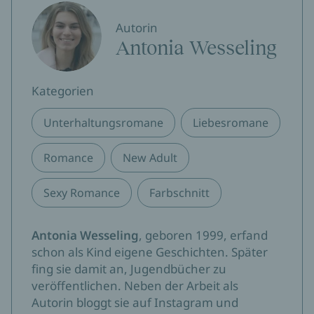
Autorin
Antonia Wesseling
Kategorien
Unterhaltungsromane
Liebesromane
Romance
New Adult
Sexy Romance
Farbschnitt
Antonia Wesseling
, geboren 1999, erfand
schon als Kind eigene Geschichten. Später
fing sie damit an, Jugendbücher zu
veröffentlichen. Neben der Arbeit als
Autorin bloggt sie auf Instagram und