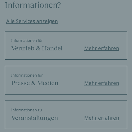
Informationen?
Alle Services anzeigen
Informationen für
Vertrieb & Handel
Mehr erfahren
Informationen für
Presse & Medien
Mehr erfahren
Informationen zu
Veranstaltungen
Mehr erfahren