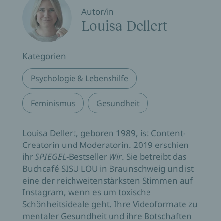
Autor/in
Louisa Dellert
Kategorien
Psychologie & Lebenshilfe
Feminismus
Gesundheit
Louisa Dellert, geboren 1989, ist Content-
Creatorin und Moderatorin. 2019 erschien
ihr
SPIEGEL
-Bestseller
Wir
. Sie betreibt das
Buchcafé SISU LOU in Braunschweig und ist
eine der reichweitenstärksten Stimmen auf
Instagram, wenn es um toxische
Schönheitsideale geht. Ihre Videoformate zu
mentaler Gesundheit und ihre Botschaften