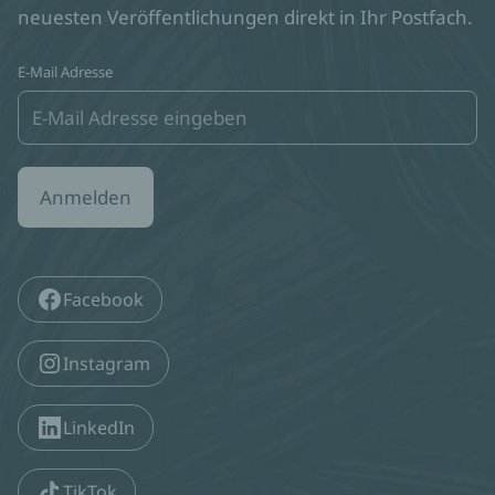
neuesten Veröffentlichungen direkt in Ihr Postfach.
E-Mail Adresse
Anmelden
Facebook
Instagram
LinkedIn
TikTok