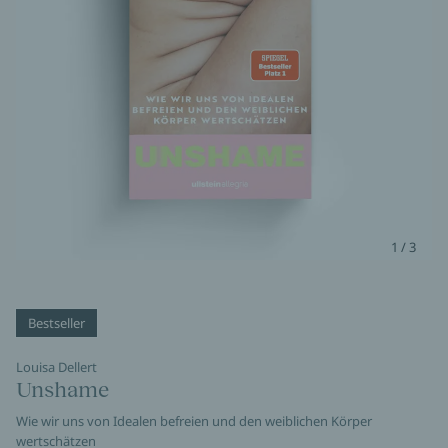
1 / 3
Bestseller
Louisa Dellert
Unshame
Wie wir uns von Idealen befreien und den weiblichen Körper
wertschätzen