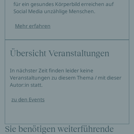
für ein gesundes Körperbild erreichen auf
Social Media unzählige Menschen.
Mehr erfahren
Übersicht Veranstaltungen
In nächster Zeit finden leider keine
Veranstaltungen zu diesem Thema / mit dieser
Autor:in statt.
zu den Events
Sie benötigen weiterführende