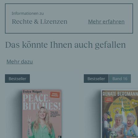
Informationen zu
Rechte & Lizenzen
Mehr erfahren
Das könnte Ihnen auch gefallen
Mehr dazu
Bestseller
Bestseller
Band 16