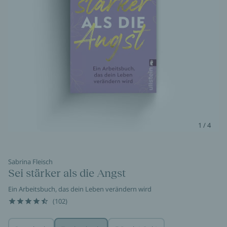
1 / 4
Sabrina Fleisch
Sei stärker als die Angst
Ein Arbeitsbuch, das dein Leben verändern wird
(102)