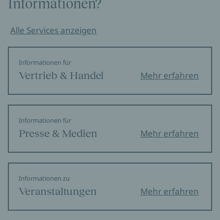
Informationen?
Alle Services anzeigen
Informationen für
Vertrieb & Handel
Mehr erfahren
Informationen für
Presse & Medien
Mehr erfahren
Informationen zu
Veranstaltungen
Mehr erfahren