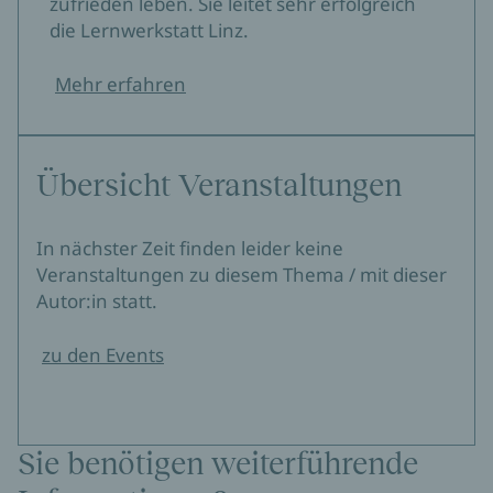
zufrieden leben. Sie leitet sehr erfolgreich
die Lernwerkstatt Linz.
Mehr erfahren
Übersicht Veranstaltungen
In nächster Zeit finden leider keine
Veranstaltungen zu diesem Thema / mit dieser
Autor:in statt.
zu den Events
Sie benötigen weiterführende