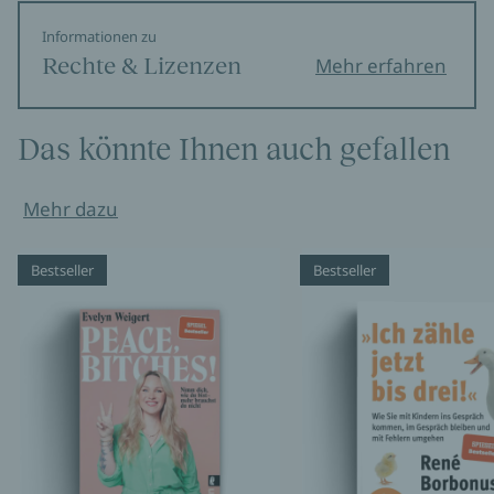
Informationen zu
Rechte & Lizenzen
Mehr erfahren
Das könnte Ihnen auch gefallen
Mehr dazu
Bestseller
Bestseller