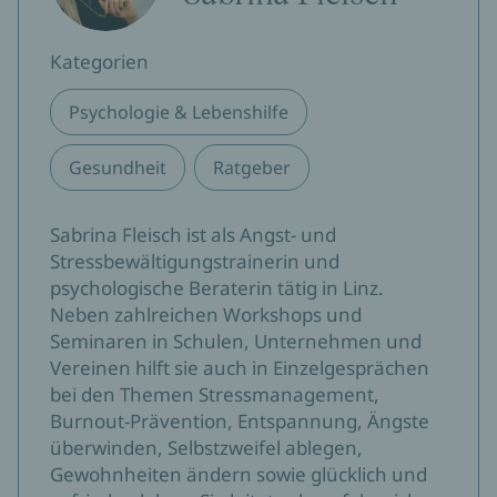
Kategorien
Psychologie & Lebenshilfe
Gesundheit
Ratgeber
Sabrina Fleisch ist als Angst- und
Stressbewältigungstrainerin und
psychologische Beraterin tätig in Linz.
Neben zahlreichen Workshops und
Seminaren in Schulen, Unternehmen und
Vereinen hilft sie auch in Einzelgesprächen
bei den Themen Stressmanagement,
Burnout-Prävention, Entspannung, Ängste
überwinden, Selbstzweifel ablegen,
Gewohnheiten ändern sowie glücklich und