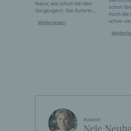
Natur, wie schon bei den
schon län
Vorgängern. Die Autorin…
Auch die 
schon vie
Weiterlesen
Weiterl
Autorin
Nele Neuh