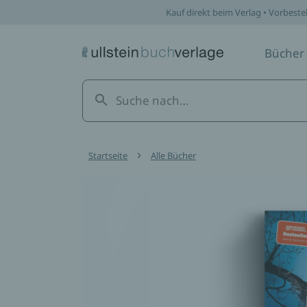
Kauf direkt beim Verlag • Vorbeste
Bücher
Startseite
Alle Bücher