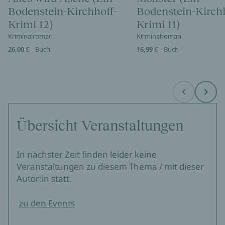
Bodenstein-Kirchhoff-
Bodenstein-Kirchh
Krimi 12)
Krimi 11)
Kriminalroman
Kriminalroman
26,00 €
Buch
16,99 €
Buch
Before
Next
Übersicht Veranstaltungen
In nächster Zeit finden leider keine
Veranstaltungen zu diesem Thema / mit dieser
Autor:in statt.
zu den Events