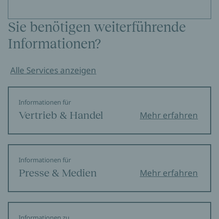
Sie benötigen weiterführende
Informationen?
Alle Services anzeigen
Informationen für
Vertrieb & Handel
Mehr erfahren
Informationen für
Presse & Medien
Mehr erfahren
Informationen zu