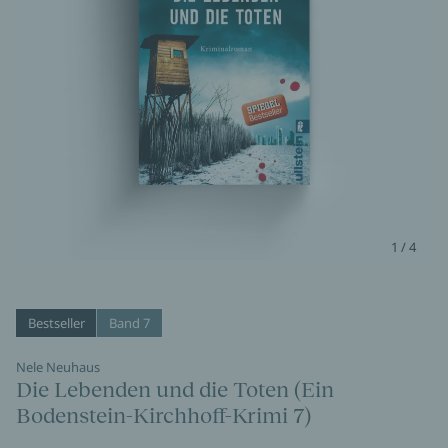
1 / 4
Bestseller
Band 7
Nele Neuhaus
Die Lebenden und die Toten (Ein
Bodenstein-Kirchhoff-Krimi 7)