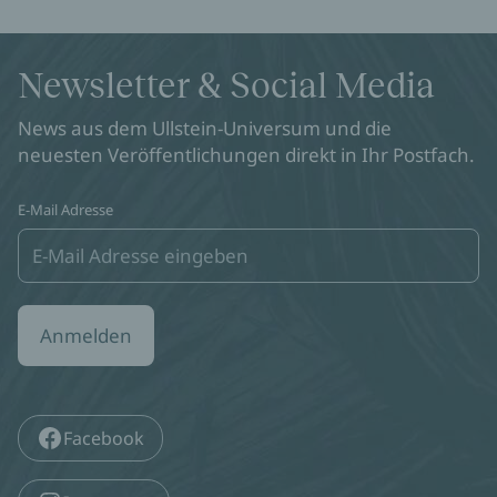
Newsletter & Social Media
News aus dem Ullstein-Universum und die
neuesten Veröffentlichungen direkt in Ihr Postfach.
E-Mail Adresse
Anmelden
Facebook