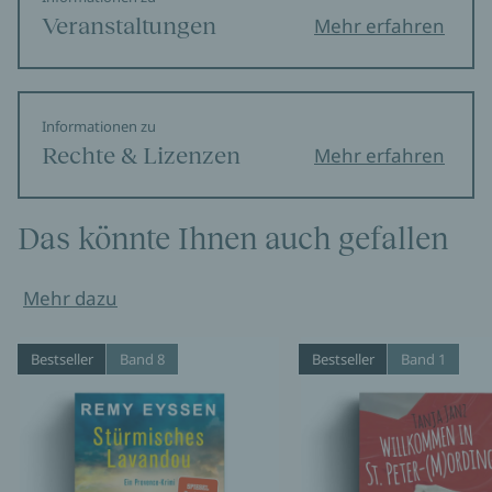
Veranstaltungen
Mehr erfahren
Informationen zu
Rechte & Lizenzen
Mehr erfahren
Das könnte Ihnen auch gefallen
Mehr dazu
Bestseller
Band 8
Bestseller
Band 1