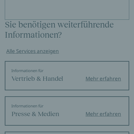
Sie benötigen weiterführende
Informationen?
Alle Services anzeigen
Informationen für
Vertrieb & Handel
Mehr erfahren
Informationen für
Presse & Medien
Mehr erfahren