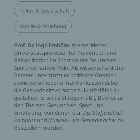
Politik & Gesellschaft
Familie & Erziehung
Prof. Dr. Ingo Froböse
ist emeritierter
Universitätsprofessor für Prävention und
Rehabilitation im Sport an der Deutschen
Sporthochschule Köln. Als wissenschaftlicher
Berater unterstützt er politische Gremien
sowie verschiedene Krankenkassen dabei,
die Gesundheitsvorsorge zukunftsfähig zu
gestalten. Er schreibt regelmäßig Bücher zu
den Themen Gesundheit, Sport und
Ernährung, von denen u.a.
Der Stoffwechsel-
Kompass
und
Muskeln – die Gesundmacher
zu
Bestsellern wurden.