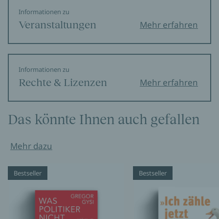
Informationen zu
Veranstaltungen
Mehr erfahren
Informationen zu
Rechte & Lizenzen
Mehr erfahren
Das könnte Ihnen auch gefallen
Mehr dazu
Bestseller
Bestseller