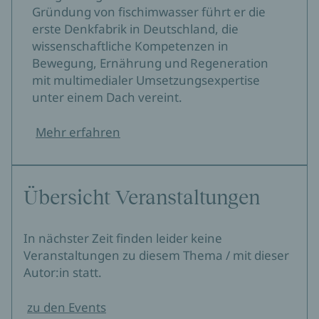
Gründung von fischimwasser führt er die
erste Denkfabrik in Deutschland, die
wissenschaftliche Kompetenzen in
Bewegung, Ernährung und Regeneration
mit multimedialer Umsetzungsexpertise
unter einem Dach vereint.
Mehr erfahren
Übersicht Veranstaltungen
In nächster Zeit finden leider keine
Veranstaltungen zu diesem Thema / mit dieser
Autor:in statt.
zu den Events