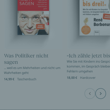
Was Politiker nicht
»Ich zähle jetzt bis
sagen
Wie Sie mit Kindern ins Gespr
kommen, im Gespräch bleibe
... weil es um Mehrheiten und nicht um
Fehlern umgehen
Wahrheiten geht
18,00 €
Hardcover
14,99 €
Taschenbuch
Before
Next