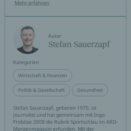
Mehr erfahren
Autor
Stefan Sauerzapf
Kategorien
Wirtschaft & Finanzen
Politik & Gesellschaft
Gesundheit
Stefan Sauerzapf, geboren 1970, ist
Journalist und hat gemeinsam mit Ingo
Froböse 2008 die Rubrik Sportschlau im ARD-
Morgenmagazin erfunden. Mit der