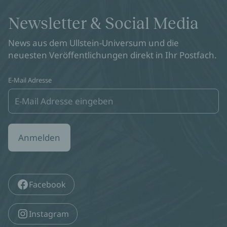
Newsletter & Social Media
News aus dem Ullstein-Universum und die
neuesten Veröffentlichungen direkt in Ihr Postfach.
E-Mail Adresse
Anmelden
Facebook
Instagram