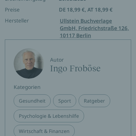
Preise
DE 18,99 €, AT 18,99 €
Hersteller
Ullstein Buchverlage
GmbH, Friedrichstraße 126,
10117 Berlin
Autor
Ingo Froböse
Kategorien
Gesundheit
Sport
Ratgeber
Psychologie & Lebenshilfe
Wirtschaft & Finanzen