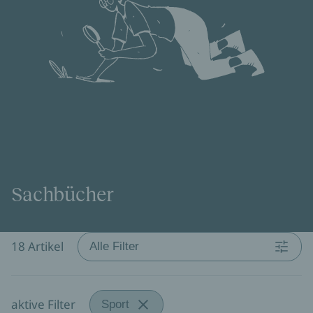
Sachbücher
18 Artikel
Alle Filter
aktive Filter
Sport