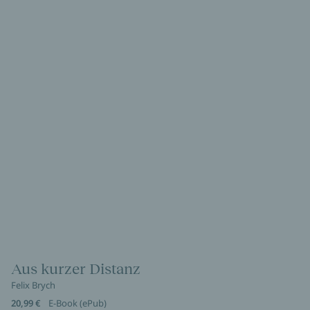
Aus kurzer Distanz
Felix Brych
20,99 €
E-Book (ePub)