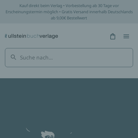
Kauf direkt beim Verlag • Vorbestellung ab 30 Tage vor
Erscheinungstermin möglich • Gratis Versand innerhalb Deutschlands
ab 9,00€ Bestellwert
Hidden Tex
Hidden