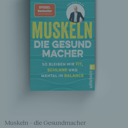
Muskeln – die Gesundmacher