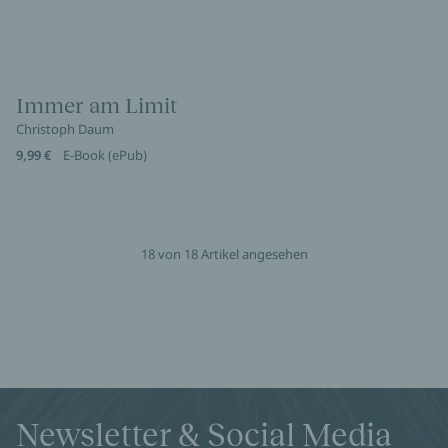
Immer am Limit
Christoph Daum
9,99 €
E-Book (ePub)
18 von 18 Artikel angesehen
Newsletter & Social Media