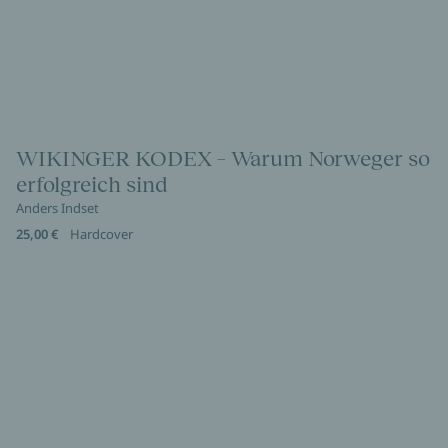
WIKINGER KODEX – Warum Norweger so
erfolgreich sind
Anders Indset
25,00 €
Hardcover