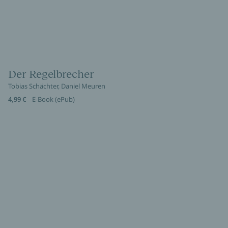
Der Regelbrecher
Tobias Schächter, Daniel Meuren
4,99 €
E-Book (ePub)