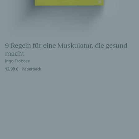
9 Regeln für eine Muskulatur, die gesund
macht
Ingo Froböse
12,99 €
Paperback