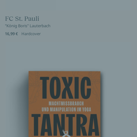
FC St. Pauli
"König Boris" Lauterbach
16,99 €
Hardcover