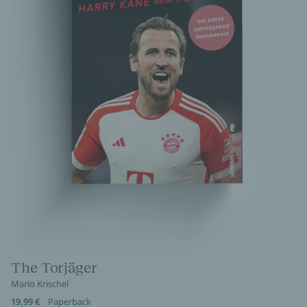
The Torjäger
Mario Krischel
19,99 €
Paperback