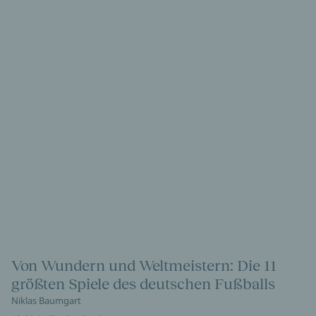
Von Wundern und Weltmeistern: Die 11
größten Spiele des deutschen Fußballs
Niklas Baumgart