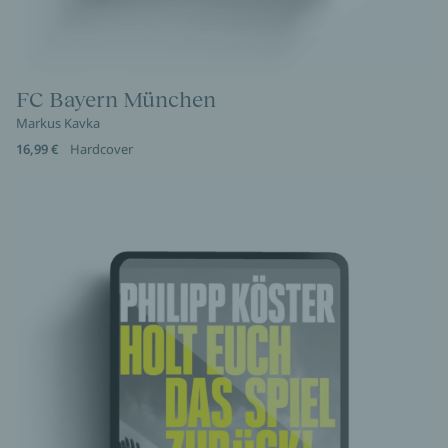
FC Bayern München
Markus Kavka
16,99 €
Hardcover