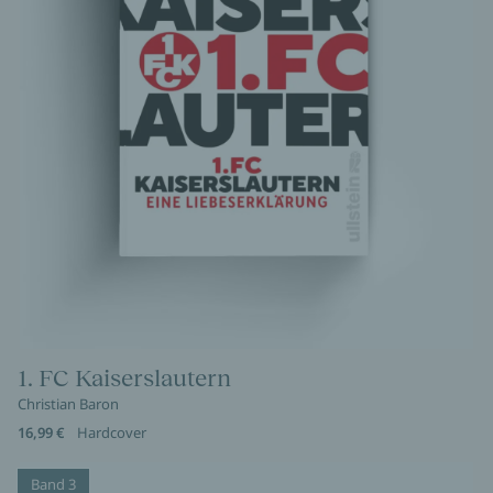
1. FC Kaiserslautern
Christian Baron
16,99 €
Hardcover
Band 3