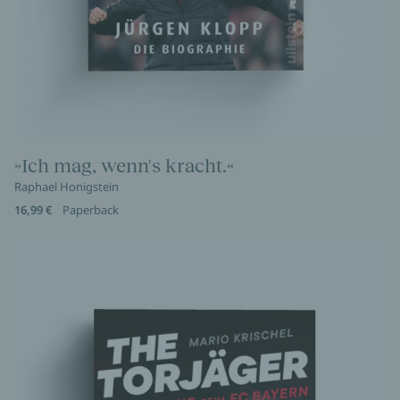
»Ich mag, wenn's kracht.«
Raphael Honigstein
16,99 €
Paperback