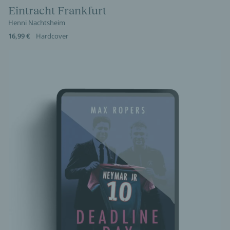
Eintracht Frankfurt
Henni Nachtsheim
16,99 €
Hardcover