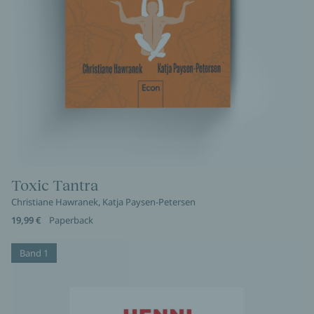
Toxic Tantra
Christiane Hawranek, Katja Paysen-Petersen
19,99 €
Paperback
Band 1