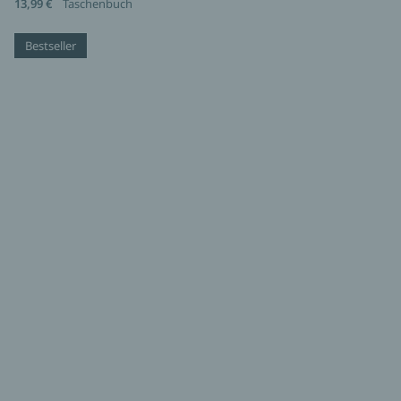
13,99 €
Taschenbuch
Bestseller