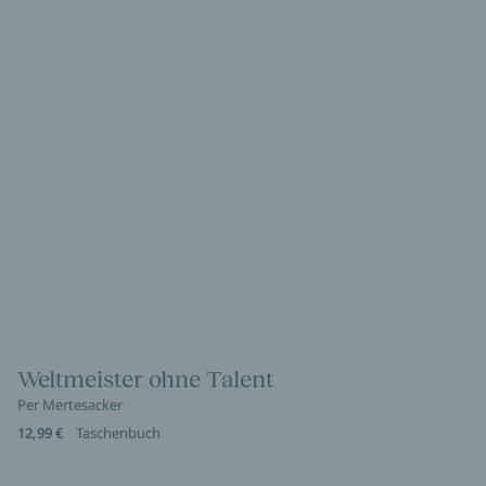
Weltmeister ohne Talent
Per Mertesacker
12,99 €
Taschenbuch