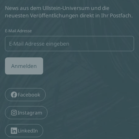
News aus dem Ullstein-Universum und die
neuesten Veröffentlichungen direkt in Ihr Postfach.
E-Mail Adresse
Anmelden
Facebook
Instagram
LinkedIn