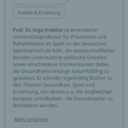
Familie & Erziehung
Prof. Dr. Ingo Froböse
ist emeritierter
Universitätsprofessor für Prävention und
Rehabilitation im Sport an der Deutschen
Sporthochschule Köln. Als wissenschaftlicher
Berater unterstützt er politische Gremien
sowie verschiedene Krankenkassen dabei,
die Gesundheitsvorsorge zukunftsfähig zu
gestalten. Er schreibt regelmäßig Bücher zu
den Themen Gesundheit, Sport und
Ernährung, von denen u.a.
Der Stoffwechsel-
Kompass
und
Muskeln – die Gesundmacher
zu
Bestsellern wurden.
Mehr erfahren