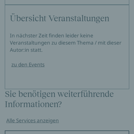
Übersicht Veranstaltungen
In nächster Zeit finden leider keine
Veranstaltungen zu diesem Thema / mit dieser
Autor:in statt.
zu den Events
Sie benötigen weiterführende
Informationen?
Alle Services anzeigen