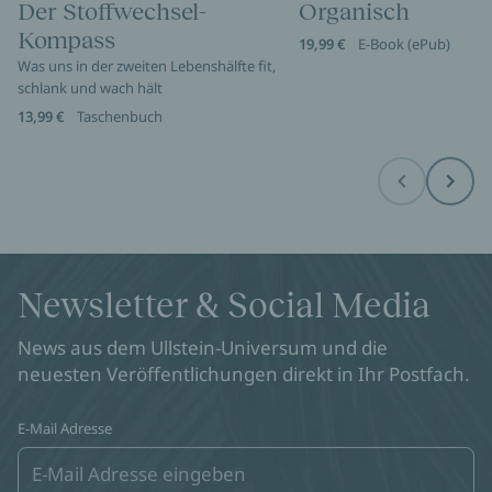
Der Stoffwechsel-
Organisch
Kompass
19,99 €
E-Book (ePub)
Was uns in der zweiten Lebenshälfte fit,
schlank und wach hält
13,99 €
Taschenbuch
Before
Next
Newsletter & Social Media
News aus dem Ullstein-Universum und die
neuesten Veröffentlichungen direkt in Ihr Postfach.
E-Mail Adresse