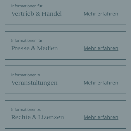
Informationen für
Vertrieb & Handel
Mehr erfahren
Informationen für
Presse & Medien
Mehr erfahren
Informationen zu
Veranstaltungen
Mehr erfahren
Informationen zu
Rechte & Lizenzen
Mehr erfahren