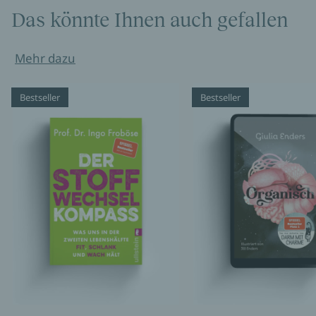
Das könnte Ihnen auch gefallen
Mehr dazu
Bestseller
Bestseller