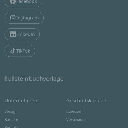
Facebook
Instagram
LinkedIn
TikTok
Unternehmen
Geschäftskunden
Verlag
Lizenzen
Karriere
Vorschauen
Kontakt