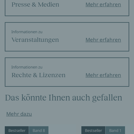
Presse & Medien
Mehr erfahren
Informationen zu
Veranstaltungen
Mehr erfahren
Informationen zu
Rechte & Lizenzen
Mehr erfahren
Das könnte Ihnen auch gefallen
Mehr dazu
Bestseller
Band 8
Bestseller
Band 1