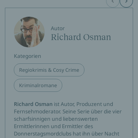
Before
Next
Autor
Richard Osman
Kategorien
Regiokrimis & Cosy Crime
Kriminalromane
Richard Osman
ist Autor, Produzent und
Fernsehmoderator. Seine Serie über die vier
scharfsinnigen und liebenswerten
Ermittlerinnen und Ermittler des
Donnerstagsmordclubs hat ihn über Nacht