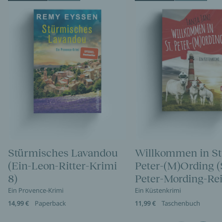
Stürmisches Lavandou
Willkommen in St
(Ein-Leon-Ritter-Krimi
Peter-(M)Ording (
8)
Peter-Mording-Rei
Ein Provence-Krimi
Ein Küstenkrimi
14,99 €
Paperback
11,99 €
Taschenbuch