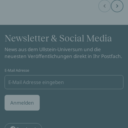
Before
Next
Newsletter & Social Media
News aus dem Ullstein-Universum und die
neuesten Veröffentlichungen direkt in Ihr Postfach.
E-Mail Adresse
Anmelden