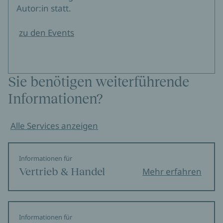
Autor:in statt.
zu den Events
Sie benötigen weiterführende
Informationen?
Alle Services anzeigen
Informationen für
Vertrieb & Handel
Mehr erfahren
Informationen für