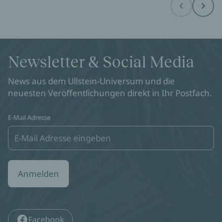
Before
Next
Newsletter & Social Media
News aus dem Ullstein-Universum und die
neuesten Veröffentlichungen direkt in Ihr Postfach.
E-Mail Adresse
Anmelden
Facebook