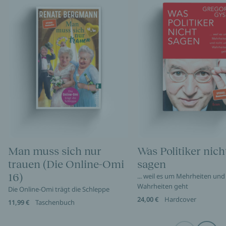
Man muss sich nur
Was Politiker nich
trauen (Die Online-Omi
sagen
16)
... weil es um Mehrheiten und
Wahrheiten geht
Die Online-Omi trägt die Schleppe
24,00 €
Hardcover
11,99 €
Taschenbuch