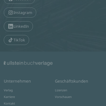
Instagram
LinkedIn
TikTok
Unternehmen
Geschäftskunden
Verlag
Lizenzen
Karriere
Vorschauen
Kontakt