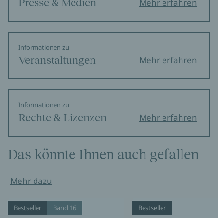
Presse & Medien
Mehr erfahren
Informationen zu
Veranstaltungen
Mehr erfahren
Informationen zu
Rechte & Lizenzen
Mehr erfahren
Das könnte Ihnen auch gefallen
Mehr dazu
Bestseller
Band 16
Bestseller