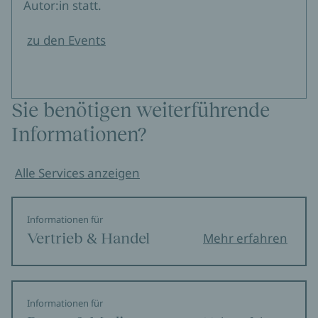
Autor:in statt.
zu den Events
Sie benötigen weiterführende
Informationen?
Alle Services anzeigen
Informationen für
Vertrieb & Handel
Mehr erfahren
Informationen für