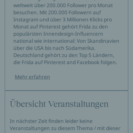
weltweit über 200.000 Follower pro Monat
besuchen. Mit 200.000 Followern auf
Instagram und über 3 Millionen Klicks pro
Monat auf Pinterest gehört Frida zu den
populärsten Innendesign-Influencern
national wie international: Von Skandinavien
über die USA bis nach Südamerika.
Deutschland gehört zu den Top 5 Ländern,
die Frida auf Pinterest and Facebook folgen.
Mehr erfahren
Übersicht Veranstaltungen
In nächster Zeit finden leider keine
Veranstaltungen zu diesem Thema / mit dieser