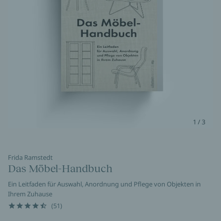
1 / 3
Frida Ramstedt
Das Möbel-Handbuch
Ein Leitfaden für Auswahl, Anordnung und Pflege von Objekten in
Ihrem Zuhause
(51)