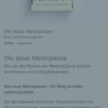
Die neue Menopause
Mary Claire Haver, Anja Lerz
19,99 €
Paperback
Die neue Menopause
Wie wir alle Phasen der Wechseljahre leichter
annehmen und richtig behandeln
Die neue Menopause – Ihr Weg zu mehr
Lebensqualität
Die Menopause muss kein Tabuthema sein! Dr.
Mary Claire Haver, renommierte Gynäkologin und