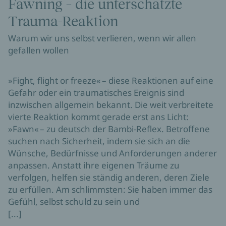
Fawning – die unterschätzte
Trauma-Reaktion
Warum wir uns selbst verlieren, wenn wir allen
gefallen wollen
»Fight, flight or freeze« – diese Reaktionen auf eine
Gefahr oder ein traumatisches Ereignis sind
inzwischen allgemein bekannt. Die weit verbreitete
vierte Reaktion kommt gerade erst ans Licht:
»Fawn« – zu deutsch der Bambi-Reflex. Betroffene
suchen nach Sicherheit, indem sie sich an die
Wünsche, Bedürfnisse und Anforderungen anderer
anpassen. Anstatt ihre eigenen Träume zu
verfolgen, helfen sie ständig anderen, deren Ziele
zu erfüllen. Am schlimmsten: Sie haben immer das
Gefühl, selbst schuld zu sein und
[...]