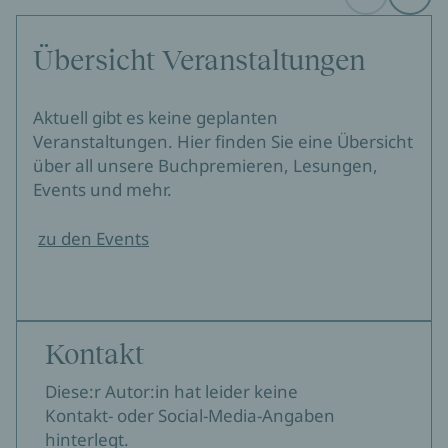
Before
Next
Übersicht Veranstaltungen
Aktuell gibt es keine geplanten
Veranstaltungen. Hier finden Sie eine Übersicht
über all unsere Buchpremieren, Lesungen,
Events und mehr.
zu den Events
Kontakt
Diese:r Autor:in hat leider keine
Kontakt- oder Social-Media-Angaben
hinterlegt.