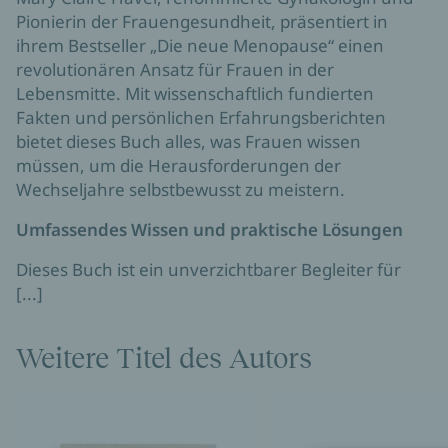
Pionierin der Frauengesundheit, präsentiert in
ihrem Bestseller „Die neue Menopause“ einen
revolutionären Ansatz für Frauen in der
Lebensmitte. Mit wissenschaftlich fundierten
Fakten und persönlichen Erfahrungsberichten
bietet dieses Buch alles, was Frauen wissen
müssen, um die Herausforderungen der
Wechseljahre selbstbewusst zu meistern.
Umfassendes Wissen und praktische Lösungen
Dieses Buch ist ein unverzichtbarer Begleiter für
[...]
Weitere Titel des Autors