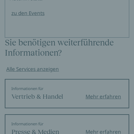
zu den Events
Sie benötigen weiterführende
Informationen?
Alle Services anzeigen
Informationen für
Vertrieb & Handel
Mehr erfahren
Informationen für
Presse & Medien
Mehr erfahren