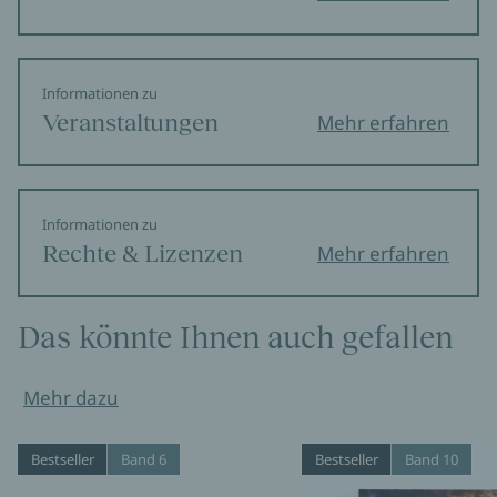
Informationen zu
Veranstaltungen
Mehr erfahren
Informationen zu
Rechte & Lizenzen
Mehr erfahren
Das könnte Ihnen auch gefallen
Mehr dazu
Bestseller
Band 6
Bestseller
Band 10