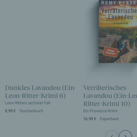
Dunkles Lavandou (Ein-
Verräterisches
Leon-Ritter-Krimi 6)
Lavandou (Ein-Le
Ritter-Krimi 10)
Leon Ritters sechster Fall
9,99 €
Taschenbuch
Ein Provence-Krimi
16,99 €
Paperback