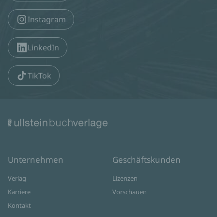
Instagram
LinkedIn
TikTok
Unternehmen
Geschäftskunden
Verlag
Lizenzen
Karriere
Vorschauen
Kontakt