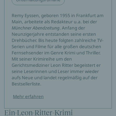
Remy Eyssen, geboren 1955 in Frankfurt am
Main, arbeitete als Redakteur u.a. bei der
Münchner Abendzeitung
. Anfang der
Neunzigerjahre entstanden seine ersten
Drehbücher. Bis heute folgten zahlreiche TV-
Serien und Filme für alle großen deutschen
Fernsehsender im Genre Krimi und Thriller.
Mit seiner Krimireihe um den
Gerichtsmediziner Leon Ritter begeistert er
seine Leserinnen und Leser immer wieder
aufs Neue und landet regelmäßig auf der
Bestsellerliste.
Mehr erfahren
Ein-Leon-Ritter-Krimi