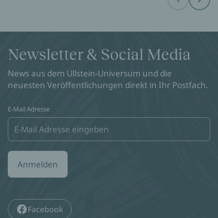
Before
Next
Newsletter & Social Media
News aus dem Ullstein-Universum und die
neuesten Veröffentlichungen direkt in Ihr Postfach.
E-Mail Adresse
Anmelden
Facebook