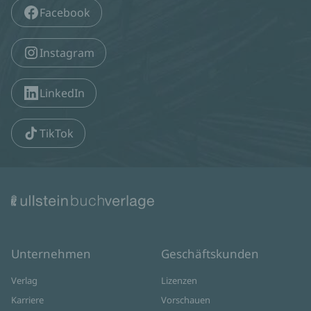
Facebook
Instagram
LinkedIn
TikTok
Unternehmen
Geschäftskunden
Verlag
Lizenzen
Karriere
Vorschauen