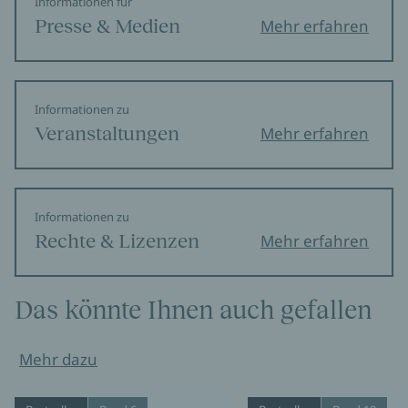
Informationen für
Presse & Medien
Mehr erfahren
Informationen zu
Veranstaltungen
Mehr erfahren
Informationen zu
Rechte & Lizenzen
Mehr erfahren
Das könnte Ihnen auch gefallen
Mehr dazu