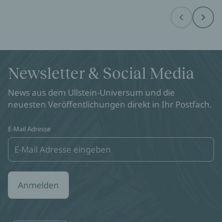
Before
Next
Newsletter & Social Media
News aus dem Ullstein-Universum und die
neuesten Veröffentlichungen direkt in Ihr Postfach.
E-Mail Adresse
Anmelden