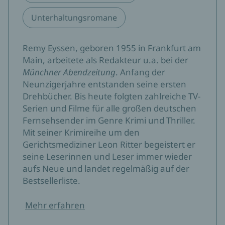
Unterhaltungsromane
Remy Eyssen, geboren 1955 in Frankfurt am
Main, arbeitete als Redakteur u.a. bei der
Münchner Abendzeitung
. Anfang der
Neunzigerjahre entstanden seine ersten
Drehbücher. Bis heute folgten zahlreiche TV-
Serien und Filme für alle großen deutschen
Fernsehsender im Genre Krimi und Thriller.
Mit seiner Krimireihe um den
Gerichtsmediziner Leon Ritter begeistert er
seine Leserinnen und Leser immer wieder
aufs Neue und landet regelmäßig auf der
Bestsellerliste.
Mehr erfahren