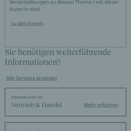
Veranstaltungen zu diesem Thema / mit dieser
Autor:in statt.
zu den Events
Sie benötigen weiterführende
Informationen?
Alle Services anzeigen
Informationen für
Vertrieb & Handel
Mehr erfahren