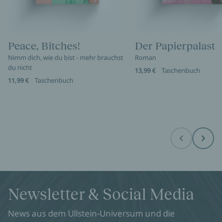
Peace, Bitches!
Der Papierpalast
Nimm dich, wie du bist - mehr brauchst
Roman
du nicht
13,99 €
Taschenbuch
11,99 €
Taschenbuch
Before
Next
Newsletter & Social Media
News aus dem Ullstein-Universum und die