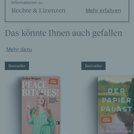
Informationen zu
Rechte & Lizenzen
Mehr erfahren
Das könnte Ihnen auch gefallen
Mehr dazu
Bestseller
Bestseller