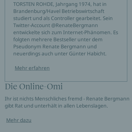
TORSTEN ROHDE, Jahrgang 1974, hat in
Brandenburg/Havel Betriebswirtschaft
studiert und als Controller gearbeitet. Sein
Twitter-Account @RenateBergmann
entwickelte sich zum Internet-Phänomen. Es
folgten mehrere Bestseller unter dem
Pseudonym Renate Bergmann und
neuerdings auch unter Günter Habicht.
Mehr erfahren
Die Online-Omi
Ihr ist nichts Menschliches fremd - Renate Bergmann
gibt Rat und unterhält in allen Lebenslagen.
Mehr dazu