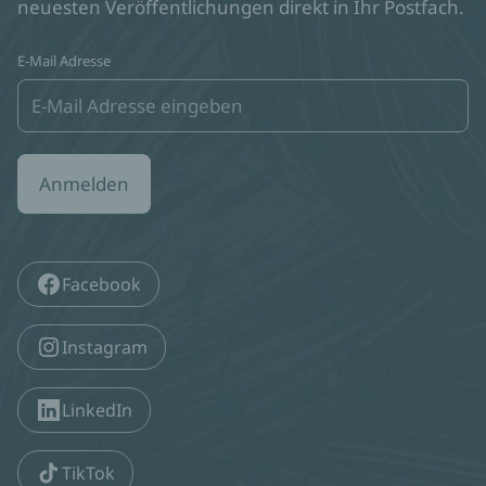
neuesten Veröffentlichungen direkt in Ihr Postfach.
E-Mail Adresse
Anmelden
Facebook
Instagram
LinkedIn
TikTok