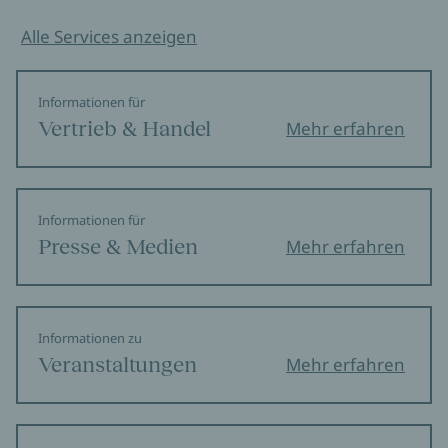
Alle Services anzeigen
Informationen für
Vertrieb & Handel
Mehr erfahren
Informationen für
Presse & Medien
Mehr erfahren
Informationen zu
Veranstaltungen
Mehr erfahren