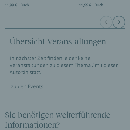
11,99 €
Buch
11,99 €
Buch
Before
Next
Übersicht Veranstaltungen
In nächster Zeit finden leider keine
Veranstaltungen zu diesem Thema / mit dieser
Autor:in statt.
zu den Events
Sie benötigen weiterführende
Informationen?