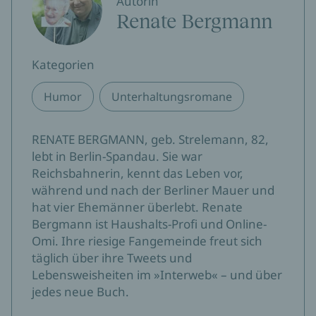
Autorin
Renate Bergmann
Kategorien
Humor
Unterhaltungsromane
RENATE BERGMANN, geb. Strelemann, 82,
lebt in Berlin-Spandau. Sie war
Reichsbahnerin, kennt das Leben vor,
während und nach der Berliner Mauer und
hat vier Ehemänner überlebt. Renate
Bergmann ist Haushalts-Profi und Online-
Omi. Ihre riesige Fangemeinde freut sich
täglich über ihre Tweets und
Lebensweisheiten im »Interweb« – und über
jedes neue Buch.