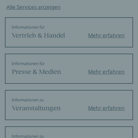
Alle Services anzeigen
Informationen für
Vertrieb & Handel
Mehr erfahren
Informationen für
Presse & Medien
Mehr erfahren
Informationen zu
Veranstaltungen
Mehr erfahren
Informationen zu