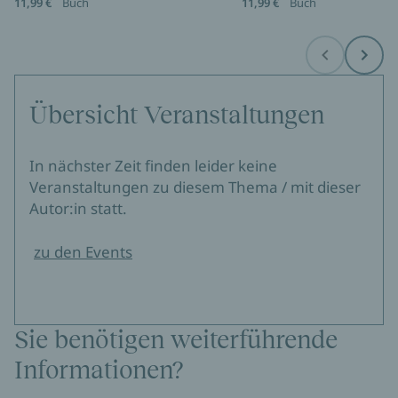
11,99 €
Buch
11,99 €
Buch
Before
Next
Übersicht Veranstaltungen
In nächster Zeit finden leider keine
Veranstaltungen zu diesem Thema / mit dieser
Autor:in statt.
zu den Events
Sie benötigen weiterführende
Informationen?