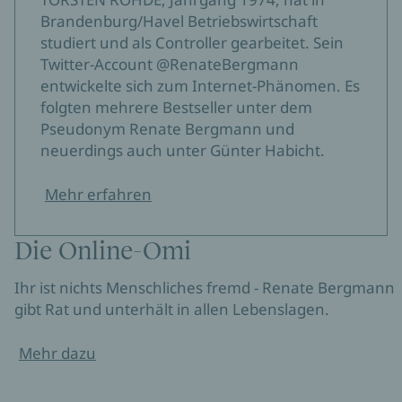
Brandenburg/Havel Betriebswirtschaft
studiert und als Controller gearbeitet. Sein
Twitter-Account @RenateBergmann
entwickelte sich zum Internet-Phänomen. Es
folgten mehrere Bestseller unter dem
Pseudonym Renate Bergmann und
neuerdings auch unter Günter Habicht.
Mehr erfahren
Die Online-Omi
Ihr ist nichts Menschliches fremd - Renate Bergmann
gibt Rat und unterhält in allen Lebenslagen.
Mehr dazu