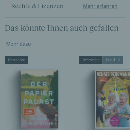
Rechte & Lizenzen
Mehr erfahren
Das könnte Ihnen auch gefallen
Mehr dazu
Bestseller
Bestseller
Band 16