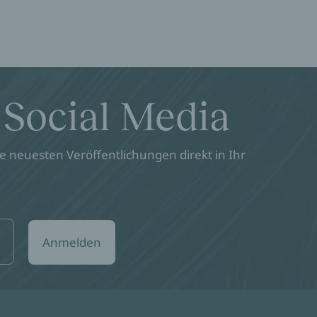
 Social Media
 neuesten Veröffentlichungen direkt in Ihr
Anmelden