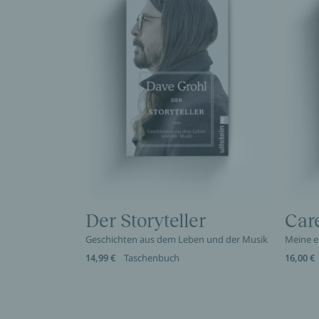
Der Storyteller
Car
Geschichten aus dem Leben und der Musik
Meine e
14,99 €
Taschenbuch
16,00 €