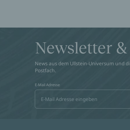
Newsletter &
News aus dem Ullstein-Universum und die
Postfach.
E-Mail Adresse