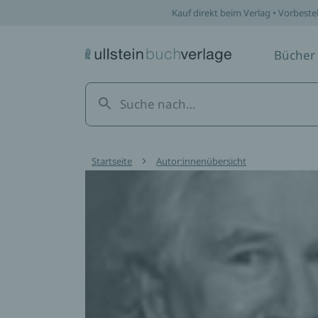
Kauf direkt beim Verlag • Vorbeste
Bücher
Startseite
Autor:innenübersicht