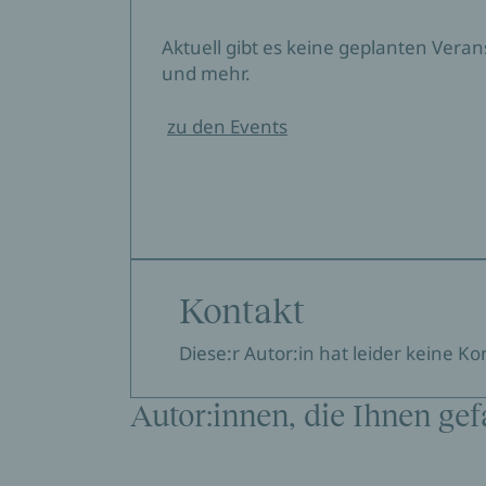
Aktuell gibt es keine geplanten Vera
und mehr.
zu den Events
Kontakt
Diese:r Autor:in hat leider keine K
Autor:innen, die Ihnen gef