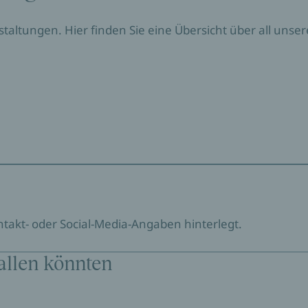
nstaltungen. Hier finden Sie eine Übersicht über all un
ontakt- oder Social-Media-Angaben hinterlegt.
allen könnten