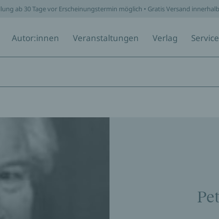
llung ab 30 Tage vor Erscheinungstermin möglich • Gratis Versand innerhal
Autor:innen
Veranstaltungen
Verlag
Service
Pet