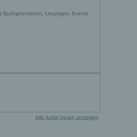
sere Buchpremieren, Lesungen, Events
Alle Autor:innen anzeigen