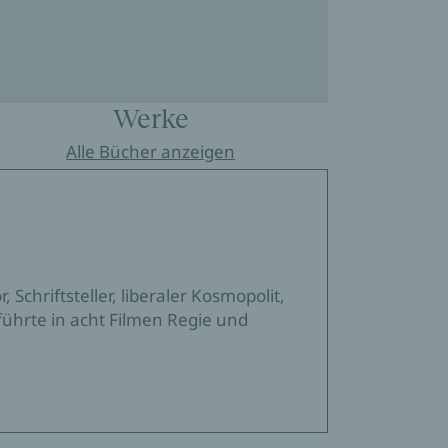
Werke
Alle Bücher anzeigen
Schriftsteller, liberaler Kosmopolit,
ührte in acht Filmen Regie und