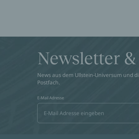
Newsletter &
News aus dem Ullstein-Universum und die
Postfach.
E-Mail Adresse