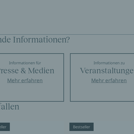
nde Informationen?
Informationen für
Informationen zu
resse & Medien
Veranstaltung
Mehr erfahren
Mehr erfahren
allen
ller
Bestseller