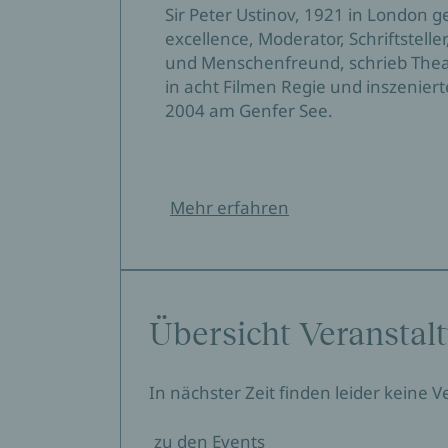
Sir Peter Ustinov, 1921 in London g
excellence, Moderator, Schriftstelle
und Menschenfreund, schrieb Thea
in acht Filmen Regie und inszeniert
2004 am Genfer See.
Mehr erfahren
Übersicht Veranstal
In nächster Zeit finden leider keine 
zu den Events