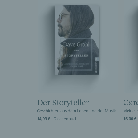
Der Storyteller
Car
Geschichten aus dem Leben und der Musik
Meine e
14,99 €
Taschenbuch
16,00 €