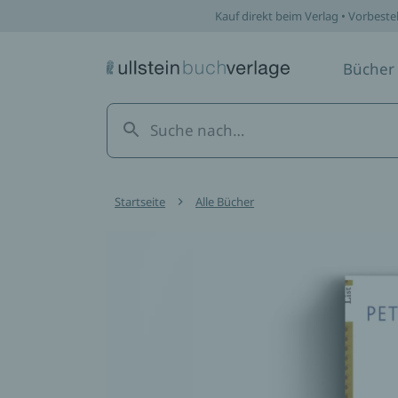
Kauf direkt beim Verlag • Vorbeste
Bücher
Startseite
Alle Bücher