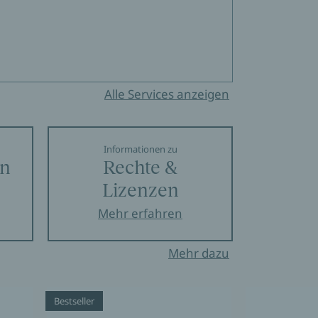
Alle Services anzeigen
Informationen zu
en
Rechte &
Lizenzen
Mehr erfahren
Mehr dazu
Bestseller