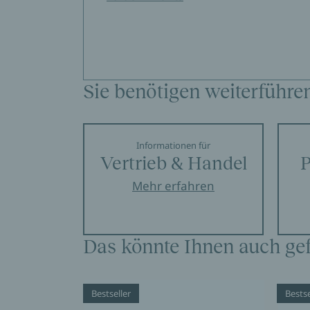
Sie benötigen weiterführe
Informationen für
Vertrieb & Handel
P
Mehr erfahren
Das könnte Ihnen auch gef
Bestseller
Bestse