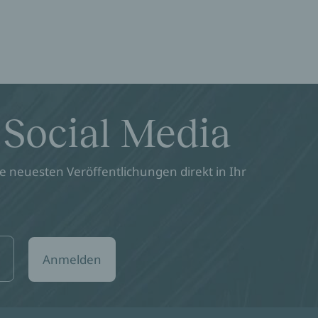
 Social Media
 neuesten Veröffentlichungen direkt in Ihr
Anmelden