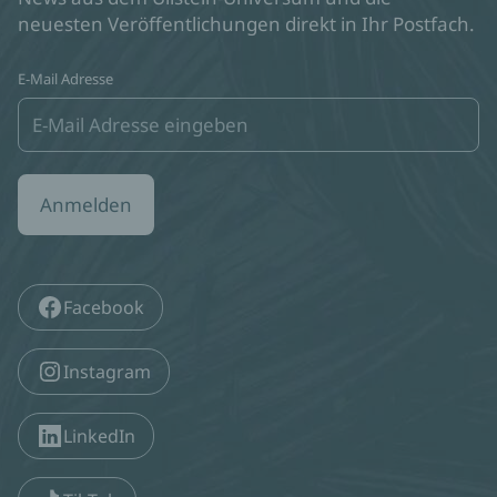
neuesten Veröffentlichungen direkt in Ihr Postfach.
E-Mail Adresse
Anmelden
Facebook
Instagram
LinkedIn