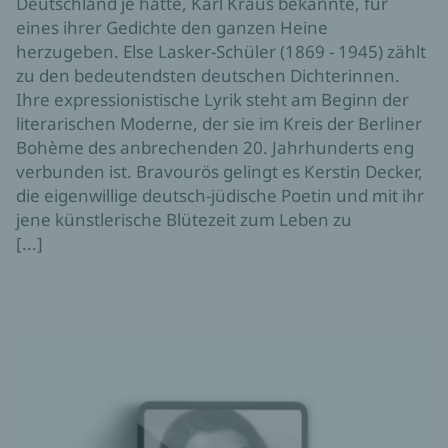
Deutschland je hatte, Karl Kraus bekannte, für
eines ihrer Gedichte den ganzen Heine
herzugeben. Else Lasker-Schüler (1869 - 1945) zählt
zu den bedeutendsten deutschen Dichterinnen.
Ihre expressionistische Lyrik steht am Beginn der
literarischen Moderne, der sie im Kreis der Berliner
Bohème des anbrechenden 20. Jahrhunderts eng
verbunden ist. Bravourös gelingt es Kerstin Decker,
die eigenwillige deutsch-jüdische Poetin und mit ihr
jene künstlerische Blütezeit zum Leben zu
[...]