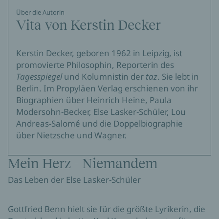
Über die Autorin
Vita von Kerstin Decker
Kerstin Decker, geboren 1962 in Leipzig, ist
promovierte Philosophin, Reporterin des
Tagesspiegel
und Kolumnistin der
taz
. Sie lebt in
Berlin. Im Propyläen Verlag erschienen von ihr
Biographien über Heinrich Heine, Paula
Modersohn-Becker, Else Lasker-Schüler, Lou
Andreas-Salomé und die Doppelbiographie
über Nietzsche und Wagner.
Mein Herz - Niemandem
Das Leben der Else Lasker-Schüler
Gottfried Benn hielt sie für die größte Lyrikerin, die