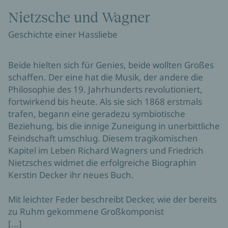
Nietzsche und Wagner
Geschichte einer Hassliebe
Beide hielten sich für Genies, beide wollten Großes
schaffen. Der eine hat die Musik, der andere die
Philosophie des 19. Jahrhunderts revolutioniert,
fortwirkend bis heute. Als sie sich 1868 erstmals
trafen, begann eine geradezu symbiotische
Beziehung, bis die innige Zuneigung in unerbittliche
Feindschaft umschlug. Diesem tragikomischen
Kapitel im Leben Richard Wagners und Friedrich
Nietzsches widmet die erfolgreiche Biographin
Kerstin Decker ihr neues Buch.
Mit leichter Feder beschreibt Decker, wie der bereits
zu Ruhm gekommene Großkomponist
[...]