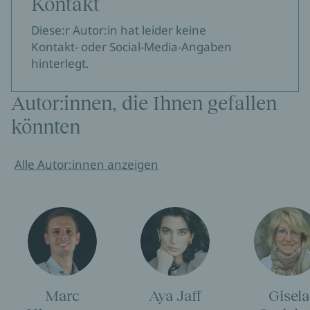
Kontakt
Diese:r Autor:in hat leider keine
Kontakt- oder Social-Media-Angaben
hinterlegt.
Autor:innen, die Ihnen gefallen
könnten
Alle Autor:innen anzeigen
Marc
Aya Jaff
Gisela