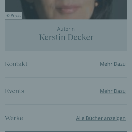
© Privat
Autorin
Kerstin Decker
Kontakt
Mehr Dazu
Events
Mehr Dazu
Werke
Alle Bücher anzeigen