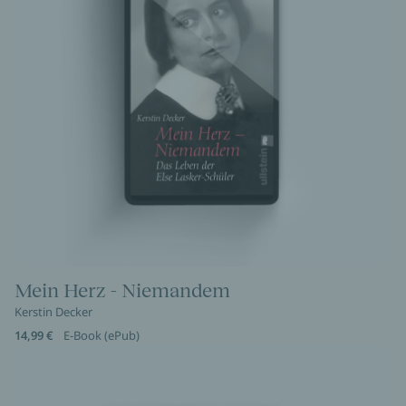
Mein Herz - Niemandem
Kerstin Decker
14,99 €
E-Book (ePub)