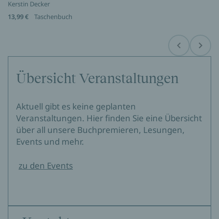
Kerstin Decker
13,99 €
Taschenbuch
Before
Next
Übersicht Veranstaltungen
Aktuell gibt es keine geplanten
Veranstaltungen. Hier finden Sie eine Übersicht
über all unsere Buchpremieren, Lesungen,
Events und mehr.
zu den Events