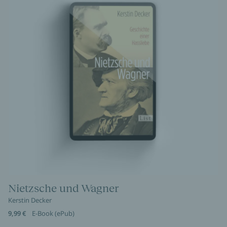
Nietzsche und Wagner
Kerstin Decker
9,99 €
E-Book (ePub)