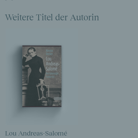
Weitere Titel der Autorin
Lou Andreas-Salomé