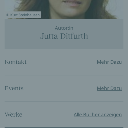
© Kurt Steinhausen
Autor:in
Jutta Ditfurth
Kontakt
Mehr Dazu
Events
Mehr Dazu
Werke
Alle Bücher anzeigen