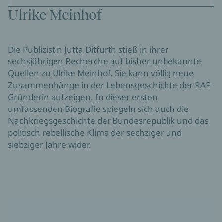
Ulrike Meinhof
Die Publizistin Jutta Ditfurth stieß in ihrer
sechsjährigen Recherche auf bisher unbekannte
Quellen zu Ulrike Meinhof. Sie kann völlig neue
Zusammenhänge in der Lebensgeschichte der RAF-
Gründerin aufzeigen. In dieser ersten
umfassenden Biografie spiegeln sich auch die
Nachkriegsgeschichte der Bundesrepublik und das
politisch rebellische Klima der sechziger und
siebziger Jahre wider.