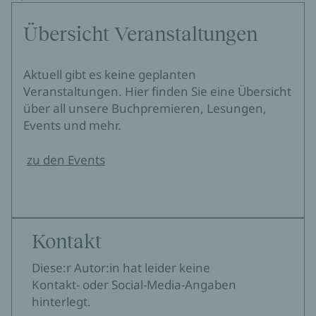
Übersicht Veranstaltungen
Aktuell gibt es keine geplanten
Veranstaltungen. Hier finden Sie eine Übersicht
über all unsere Buchpremieren, Lesungen,
Events und mehr.
zu den Events
Kontakt
Diese:r Autor:in hat leider keine
Kontakt- oder Social-Media-Angaben
hinterlegt.