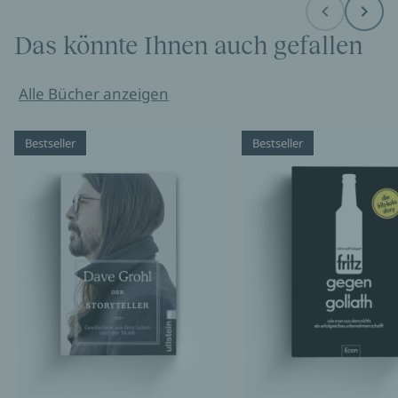
Before
Next
Das könnte Ihnen auch gefallen
Alle Bücher anzeigen
Bestseller
Bestseller