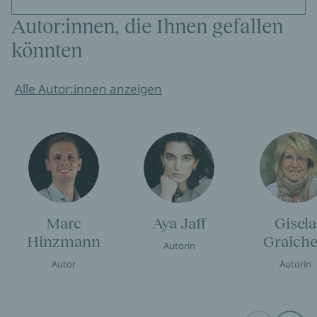
Autor:innen, die Ihnen gefallen
könnten
Alle Autor:innen anzeigen
Marc
Aya Jaff
Gisela
Hinzmann
Graich
Autorin
Autor
Autorin