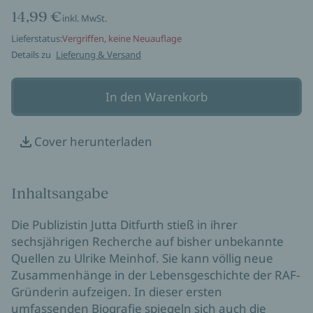
14,99 €
inkl. MwSt.
Lieferstatus:
Vergriffen, keine Neuauflage
Details zu
Lieferung & Versand
In den Warenkorb
Cover herunterladen
Inhaltsangabe
Die Publizistin Jutta Ditfurth stieß in ihrer
sechsjährigen Recherche auf bisher unbekannte
Quellen zu Ulrike Meinhof. Sie kann völlig neue
Zusammenhänge in der Lebensgeschichte der RAF-
Gründerin aufzeigen. In dieser ersten
umfassenden Biografie spiegeln sich auch die