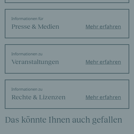
Informationen für
Presse & Medien
Mehr erfahren
Informationen zu
Veranstaltungen
Mehr erfahren
Informationen zu
Rechte & Lizenzen
Mehr erfahren
Das könnte Ihnen auch gefallen