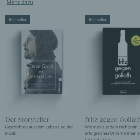
Mehr dazu
Bestseller
Bestseller
Der Storyteller
fritz gegen Goliat
Geschichten aus dem Leben und der
Wie man aus dem Nichts ein
Musik
erfolgreiches Unternehmen sc
fritz-kola-Story