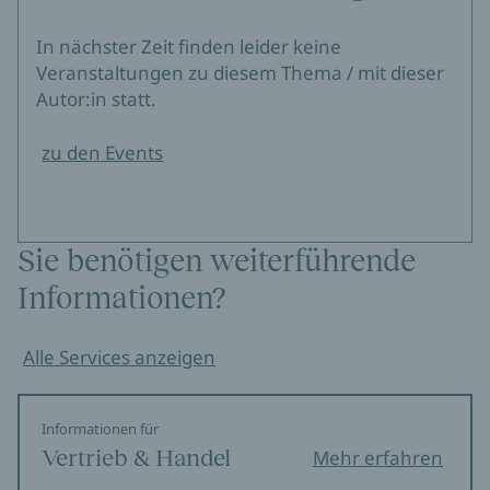
In nächster Zeit finden leider keine
Veranstaltungen zu diesem Thema / mit dieser
Autor:in statt.
zu den Events
Sie benötigen weiterführende
Informationen?
Alle Services anzeigen
Informationen für
Vertrieb & Handel
Mehr erfahren