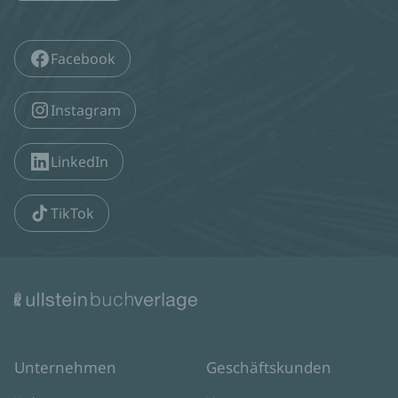
Facebook
Instagram
LinkedIn
TikTok
Unternehmen
Geschäftskunden