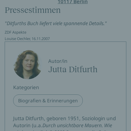
10117 Berlin
Pressestimmen
"Ditfurths Buch liefert viele spannende Details."
ZDF Aspekte
Louise Oechler, 16.11.2007
Autor/in
Jutta Ditfurth
Kategorien
Biografien & Erinnerungen
Jutta Ditfurth, geboren 1951, Soziologin und
Autorin (u.a.
Durch unsichtbare Mauern. Wie