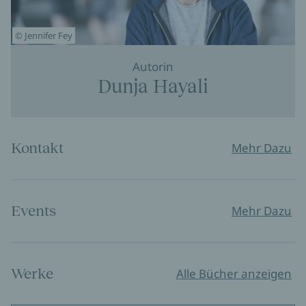
© Jennifer Fey
Autorin
Dunja Hayali
Kontakt
Mehr Dazu
Events
Mehr Dazu
Werke
Alle Bücher anzeigen