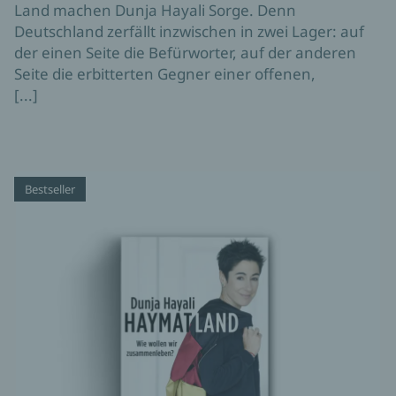
Land machen Dunja Hayali Sorge. Denn
Deutschland zerfällt inzwischen in zwei Lager: auf
der einen Seite die Befürworter, auf der anderen
Seite die erbitterten Gegner einer offenen,
[...]
Bestseller