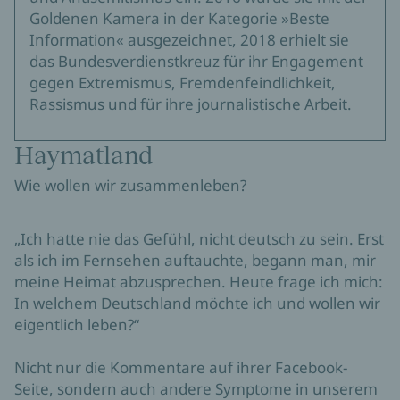
Goldenen Kamera in der Kategorie »Beste
Information« ausgezeichnet, 2018 erhielt sie
das Bundesverdienstkreuz für ihr Engagement
gegen Extremismus, Fremdenfeindlichkeit,
Rassismus und für ihre journalistische Arbeit.
Haymatland
Wie wollen wir zusammenleben?
„Ich hatte nie das Gefühl, nicht deutsch zu sein. Erst
als ich im Fernsehen auftauchte, begann man, mir
meine Heimat abzusprechen. Heute frage ich mich:
In welchem Deutschland möchte ich und wollen wir
eigentlich leben?“
Nicht nur die Kommentare auf ihrer Facebook-
Seite, sondern auch andere Symptome in unserem