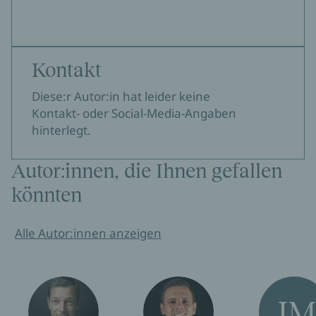
Kontakt
Diese:r Autor:in hat leider keine
Kontakt- oder Social-Media-Angaben
hinterlegt.
Autor:innen, die Ihnen gefallen
könnten
Alle Autor:innen anzeigen
J