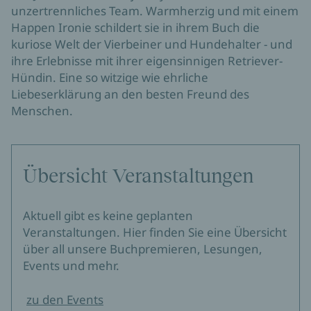
unzertrennliches Team. Warmherzig und mit einem
Happen Ironie schildert sie in ihrem Buch die
kuriose Welt der Vierbeiner und Hundehalter - und
ihre Erlebnisse mit ihrer eigensinnigen Retriever-
Hündin. Eine so witzige wie ehrliche
Liebeserklärung an den besten Freund des
Menschen.
Übersicht Veranstaltungen
Aktuell gibt es keine geplanten
Veranstaltungen. Hier finden Sie eine Übersicht
über all unsere Buchpremieren, Lesungen,
Events und mehr.
zu den Events