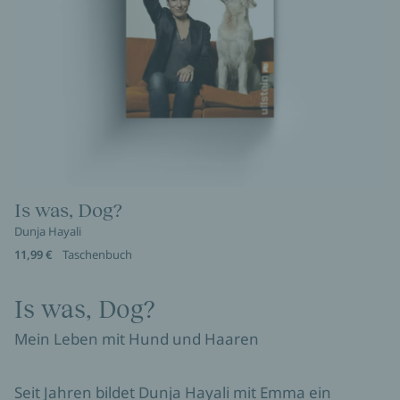
Is was, Dog?
Dunja Hayali
11,99 €
Taschenbuch
Is was, Dog?
Mein Leben mit Hund und Haaren
Seit Jahren bildet Dunja Hayali mit Emma ein