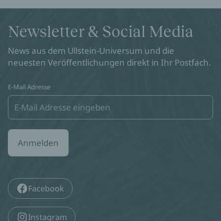
Newsletter & Social Media
News aus dem Ullstein-Universum und die
neuesten Veröffentlichungen direkt in Ihr Postfach.
E-Mail Adresse
Anmelden
Facebook
Instagram