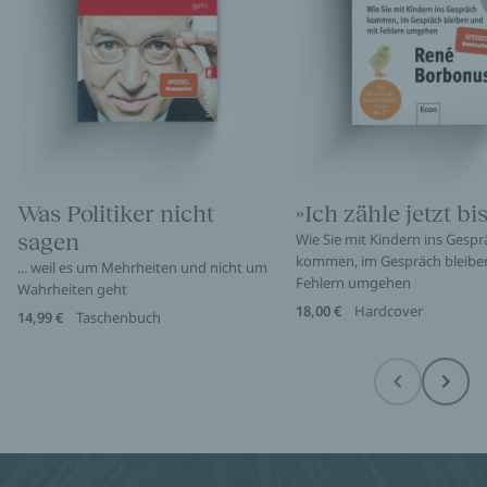
Was Politiker nicht
»Ich zähle jetzt bis
sagen
Wie Sie mit Kindern ins Gespr
kommen, im Gespräch bleibe
... weil es um Mehrheiten und nicht um
Fehlern umgehen
Wahrheiten geht
18,00 €
Hardcover
14,99 €
Taschenbuch
Before
Next