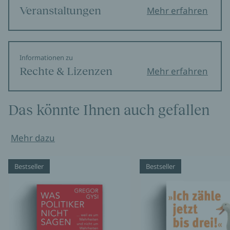
Veranstaltungen
Mehr erfahren
Informationen zu
Rechte & Lizenzen
Mehr erfahren
Das könnte Ihnen auch gefallen
Mehr dazu
Bestseller
Bestseller