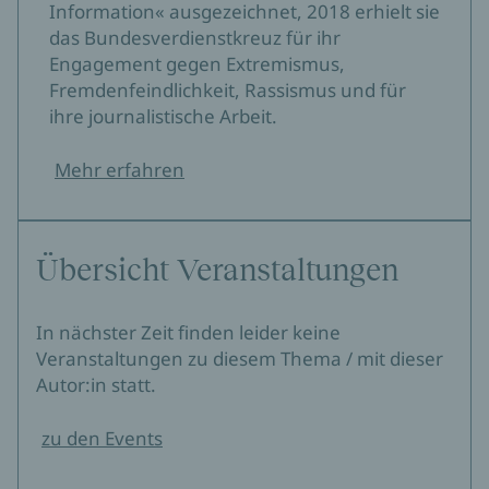
Information« ausgezeichnet, 2018 erhielt sie
das Bundesverdienstkreuz für ihr
Engagement gegen Extremismus,
Fremdenfeindlichkeit, Rassismus und für
ihre journalistische Arbeit.
Mehr erfahren
Übersicht Veranstaltungen
In nächster Zeit finden leider keine
Veranstaltungen zu diesem Thema / mit dieser
Autor:in statt.
zu den Events