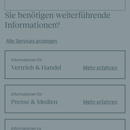
Sie benötigen weiterführende
Informationen?
Alle Services anzeigen
Informationen für
Vertrieb & Handel
Mehr erfahren
Informationen für
Presse & Medien
Mehr erfahren
Informationen zu