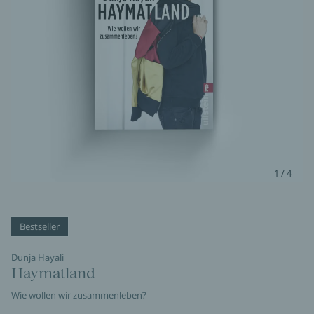
1 / 4
Bestseller
Dunja Hayali
Haymatland
Wie wollen wir zusammenleben?