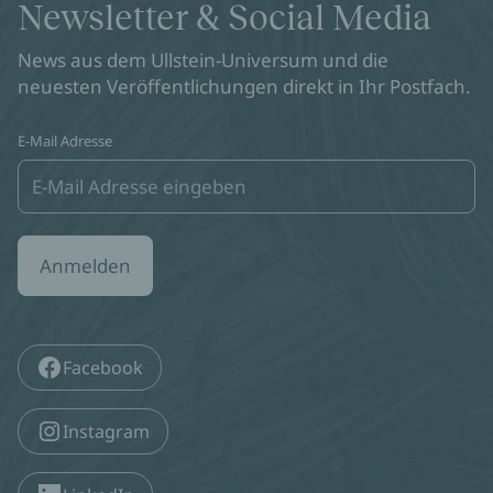
Newsletter & Social Media
News aus dem Ullstein-Universum und die
neuesten Veröffentlichungen direkt in Ihr Postfach.
E-Mail Adresse
Anmelden
Facebook
Instagram