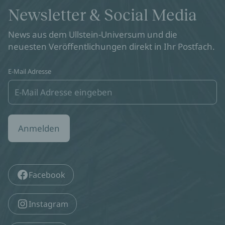
Newsletter & Social Media
News aus dem Ullstein-Universum und die
neuesten Veröffentlichungen direkt in Ihr Postfach.
E-Mail Adresse
Anmelden
Facebook
Instagram