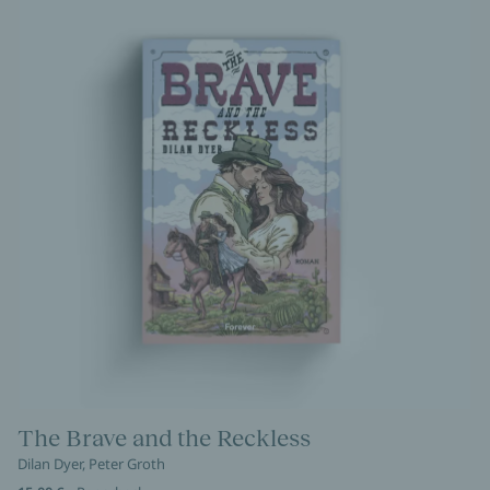
The Brave and the Reckless
Dilan Dyer, Peter Groth