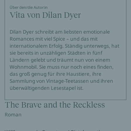
Über den/die Autor:in
Vita von Dilan Dyer
Dilan Dyer schreibt am liebsten emotionale
Romances mit viel Spice – und das mit
internationalem Erfolg. Ständig unterwegs, hat
sie bereits in unzähligen Städten in fünf
Ländern gelebt und träumt nun von einem
Wohnmobil. Sie muss nur noch eines finden,
das groß genug für ihre Haustiere, ihre
Sammlung von Vintage-Teetassen und ihren
überwältigenden Lesestapel ist.
The Brave and the Reckless
Roman