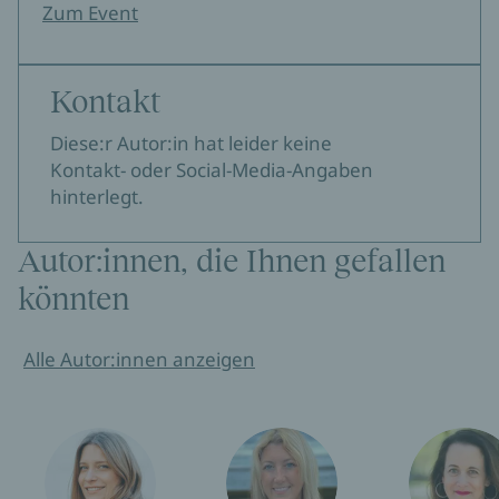
Zum Event
Kontakt
Diese:r Autor:in hat leider keine
Kontakt- oder Social-Media-Angaben
hinterlegt.
Autor:innen, die Ihnen gefallen
könnten
Alle Autor:innen anzeigen