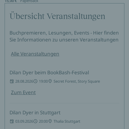
15,00 €
Paperback
Übersicht Veranstaltungen
Buchpremieren, Lesungen, Events - Hier finden
Sie Informationen zu unseren Veranstaltungen
Alle Veranstaltungen
Dilan Dyer beim BookBash-Festival
28.08.2026
19:00
Secret Forest, Story Square
Zum Event
Dilan Dyer in Stuttgart
03.09.2026
20:00
Thalia Stuttgart