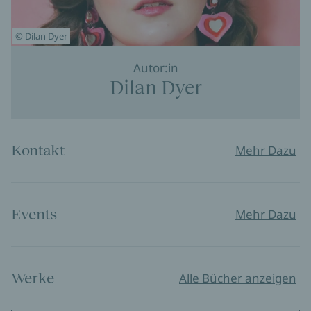
© Dilan Dyer
Autor:in
Dilan Dyer
Kontakt
Mehr Dazu
Events
Mehr Dazu
Werke
Alle Bücher anzeigen