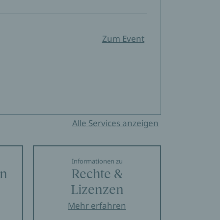
Zum Event
Alle Services anzeigen
Informationen zu
en
Rechte &
Lizenzen
Mehr erfahren