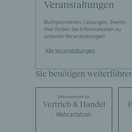
Veranstaltungen
Buchpremieren, Lesungen, Events -
Hier finden Sie Informationen zu
unseren Veranstaltungen
Alle Veranstaltungen
Sie benötigen weiterführe
Informationen für
Vertrieb & Handel
P
Mehr erfahren