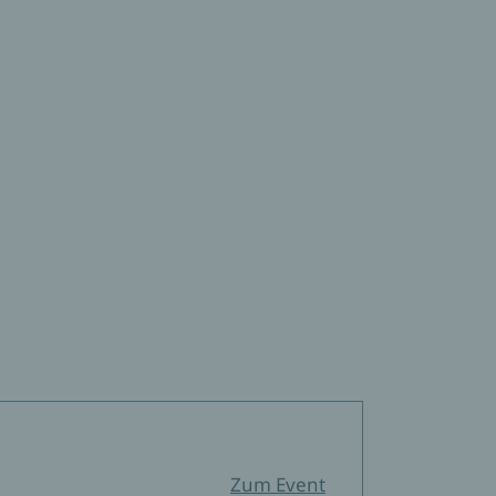
Zum Event