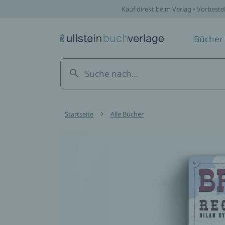
Kauf direkt beim Verlag • Vorbeste
Bücher
Startseite
Alle Bücher