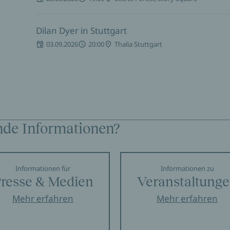
Dilan Dyer in Stuttgart
03.09.2026
20:00
Thalia Stuttgart
nde Informationen?
Informationen für
Informationen zu
resse & Medien
Veranstaltung
Mehr erfahren
Mehr erfahren