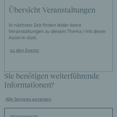
Übersicht Veranstaltungen
In nächster Zeit finden leider keine
Veranstaltungen zu diesem Thema / mit dieser
Autor:in statt.
zu den Events
Sie benötigen weiterführende
Informationen?
Alle Services anzeigen
Informationen für