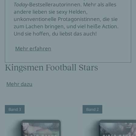
Today-
Bestsellerautorinnen. Mehr als alles
andere lieben sie sexy Helden,
unkonventionelle Protagonistinnen, die sie
zum Lachen bringen, und viel heiße Action.
Und sie hoffen, du liebst das auch!
Mehr erfahren
Kingsmen Football Stars
Mehr dazu
Band 3
Band 2