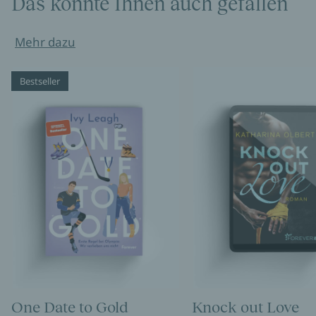
Das könnte Ihnen auch gefallen
Mehr dazu
Bestseller
One Date to Gold
Knock out Love