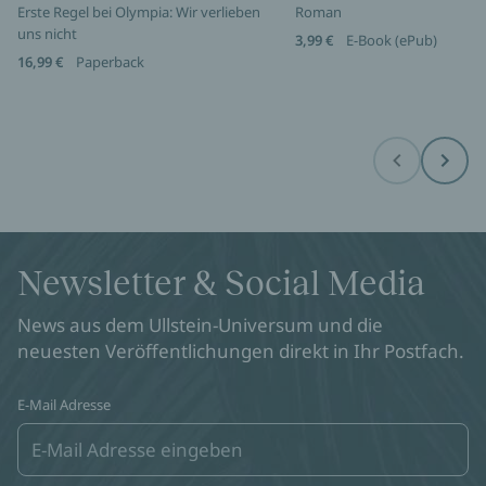
Erste Regel bei Olympia: Wir verlieben
Roman
uns nicht
3,99 €
E-Book (ePub)
16,99 €
Paperback
Before
Next
Newsletter & Social Media
News aus dem Ullstein-Universum und die
neuesten Veröffentlichungen direkt in Ihr Postfach.
E-Mail Adresse