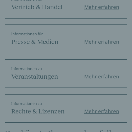
Vertrieb & Handel
Mehr erfahren
Informationen für
Presse & Medien
Mehr erfahren
Informationen zu
Veranstaltungen
Mehr erfahren
Informationen zu
Rechte & Lizenzen
Mehr erfahren