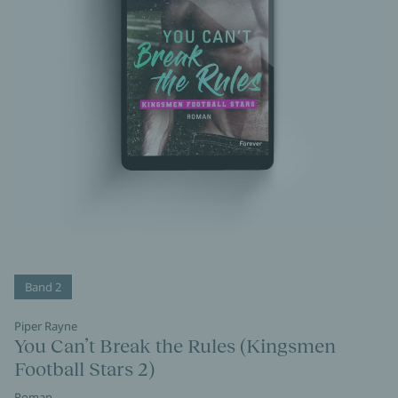
Band 2
Piper Rayne
You Can’t Break the Rules (Kingsmen
Football Stars 2)
Roman