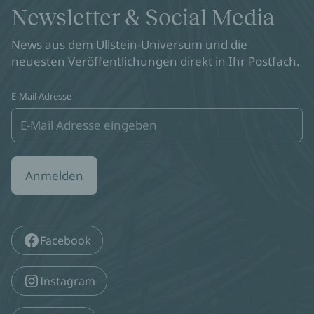
Newsletter & Social Media
News aus dem Ullstein-Universum und die
neuesten Veröffentlichungen direkt in Ihr Postfach.
E-Mail Adresse
Anmelden
Facebook
Instagram