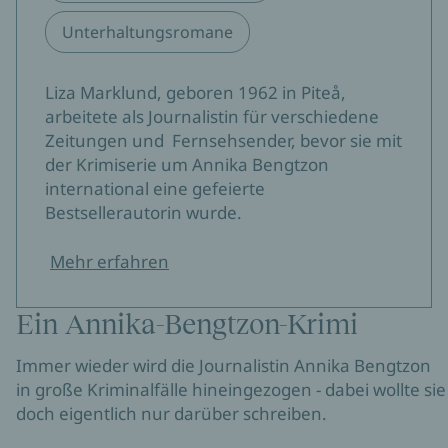
Unterhaltungsromane
Liza Marklund, geboren 1962 in Piteå,
arbeitete als Journalistin für verschiedene
Zeitungen und Fernsehsender, bevor sie mit
der Krimiserie um Annika Bengtzon
international eine gefeierte
Bestsellerautorin wurde.
Mehr erfahren
Ein Annika-Bengtzon-Krimi
Immer wieder wird die Journalistin Annika Bengtzon
in große Kriminalfälle hineingezogen - dabei wollte sie
doch eigentlich nur darüber schreiben.