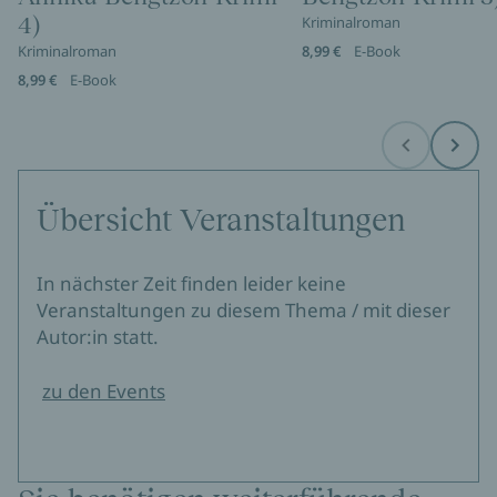
4)
Kriminalroman
Kriminalroman
8,99 €
E-Book
8,99 €
E-Book
Before
Next
Übersicht Veranstaltungen
In nächster Zeit finden leider keine
Veranstaltungen zu diesem Thema / mit dieser
Autor:in statt.
zu den Events