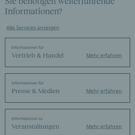
Sie benötigen weiterführende
Informationen?
Alle Services anzeigen
Informationen für
Vertrieb & Handel
Mehr erfahren
Informationen für
Presse & Medien
Mehr erfahren
Informationen zu
Veranstaltungen
Mehr erfahren