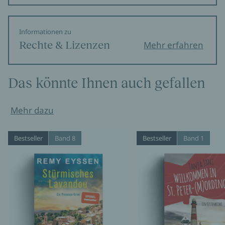
Informationen zu
Rechte & Lizenzen
Mehr erfahren
Das könnte Ihnen auch gefallen
Mehr dazu
Bestseller
Band 8
Bestseller
Band 1