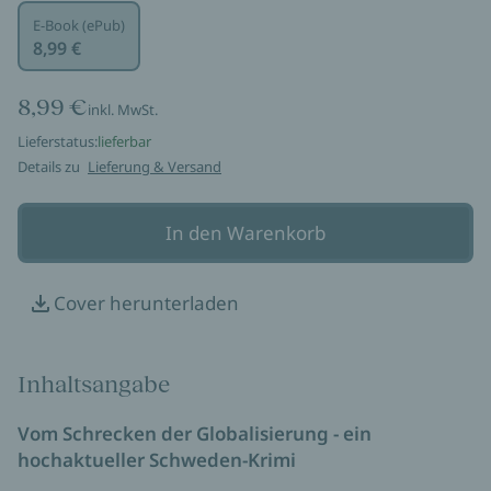
E-Book (ePub)
8,99 €
8,99 €
inkl. MwSt.
Lieferstatus:
lieferbar
Details zu
Lieferung & Versand
In den Warenkorb
Cover herunterladen
Inhaltsangabe
Vom Schrecken der Globalisierung - ein
hochaktueller Schweden-Krimi