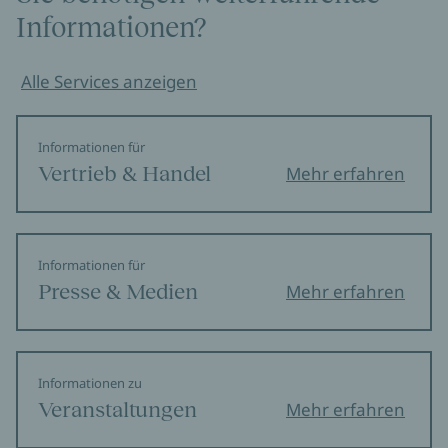
Informationen?
Alle Services anzeigen
Informationen für
Vertrieb & Handel
Mehr erfahren
Informationen für
Presse & Medien
Mehr erfahren
Informationen zu
Veranstaltungen
Mehr erfahren