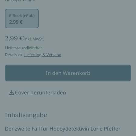
E-Book (ePub)
2,99 €
2,99 €
inkl. MwSt.
Lieferstatus:
lieferbar
Details zu
Lieferung & Versand
In den Warenkorb
Cover herunterladen
Inhaltsangabe
Der zweite Fall für Hobbydetektivin Lorie Pfeffer