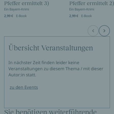
Pfeffer ermittelt 3)
Pfeffer ermittelt 2)
Ein Bayern-Krimi
Ein Bayern-Krimi
2,99 €
E-Book
2,99 €
E-Book
Before
Next
Übersicht Veranstaltungen
In nächster Zeit finden leider keine
Veranstaltungen zu diesem Thema / mit dieser
Autor:in statt.
zu den Events
Sie benötigen weiterführende