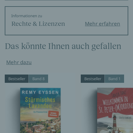
Informationen zu
Rechte & Lizenzen
Mehr erfahren
Das könnte Ihnen auch gefallen
Mehr dazu
Bestseller
Band 8
Bestseller
Band 1