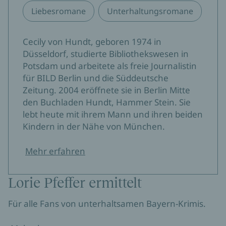
Liebesromane
Unterhaltungsromane
Cecily von Hundt, geboren 1974 in
Düsseldorf, studierte Bibliothekswesen in
Potsdam und arbeitete als freie Journalistin
für BILD Berlin und die Süddeutsche
Zeitung. 2004 eröffnete sie in Berlin Mitte
den Buchladen Hundt, Hammer Stein. Sie
lebt heute mit ihrem Mann und ihren beiden
Kindern in der Nähe von München.
Mehr erfahren
Lorie Pfeffer ermittelt
Für alle Fans von unterhaltsamen Bayern-Krimis.