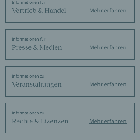
Informationen für
Vertrieb & Handel
Mehr erfahren
Informationen für
Presse & Medien
Mehr erfahren
Informationen zu
Veranstaltungen
Mehr erfahren
Informationen zu
Rechte & Lizenzen
Mehr erfahren