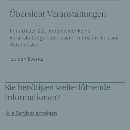
Übersicht Veranstaltungen
In nächster Zeit finden leider keine
Veranstaltungen zu diesem Thema / mit dieser
Autor:in statt.
zu den Events
Sie benötigen weiterführende
Informationen?
Alle Services anzeigen