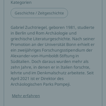
Kategorien
Geschichte / Zeitgeschichte
Gabriel Zuchtriegel, geboren 1981, studierte
in Berlin und Rom Archäologie und
griechische Literaturgeschichte. Nach seiner
Promotion an der Universität Bonn erhielt er
ein zweijähriges Forschungsstipendium der
Alexander-von-Humboldt-Stiftung in
Süditalien. Doch daraus wurden mehr als
zehn Jahre, in denen er in Italien forschte,
lehrte und im Denkmalschutz arbeitete. Seit
April 2021 ist er Direktor des
Archäologischen Parks Pompeji.
Mehr erfahren