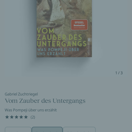
1 / 3
Gabriel Zuchtriegel
Vom Zauber des Untergangs
Was Pompeji über uns erzählt
(2)