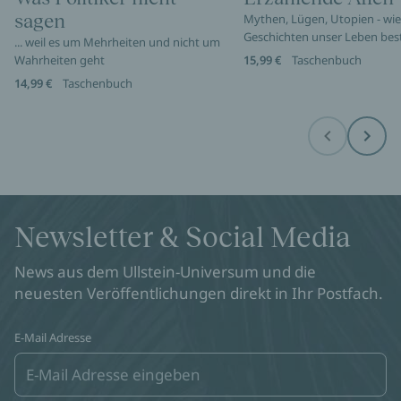
sagen
Mythen, Lügen, Utopien - wie
Geschichten unser Leben be
... weil es um Mehrheiten und nicht um
Wahrheiten geht
15,99 €
Taschenbuch
14,99 €
Taschenbuch
Before
Next
Newsletter & Social Media
News aus dem Ullstein-Universum und die
neuesten Veröffentlichungen direkt in Ihr Postfach.
E-Mail Adresse