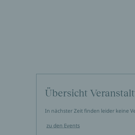
Übersicht Veranstal
In nächster Zeit finden leider keine 
zu den Events