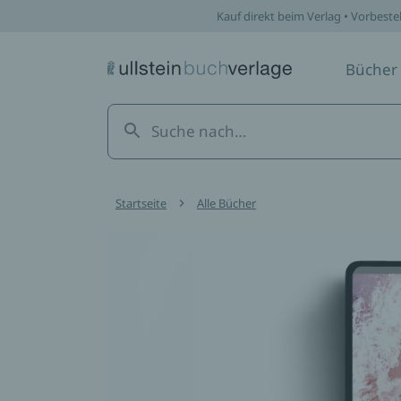
Kauf direkt beim Verlag • Vorbeste
Bücher
Startseite
Alle Bücher