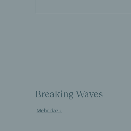
Breaking Waves
Mehr dazu