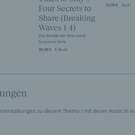
15,99 €
Buch
Four Secrets to
Share (Breaking
Waves 1-4)
Das Bundle der New-Adult-
Suspense-Serie
39,99 €
E-Book
tungen
Veranstaltungen zu diesem Thema / mit dieser Autor:in sta