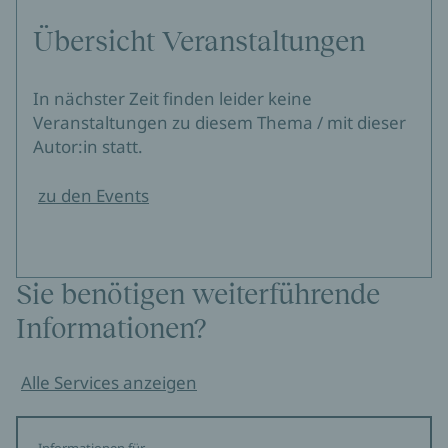
Übersicht Veranstaltungen
In nächster Zeit finden leider keine
Veranstaltungen zu diesem Thema / mit dieser
Autor:in statt.
zu den Events
Sie benötigen weiterführende
Informationen?
Alle Services anzeigen