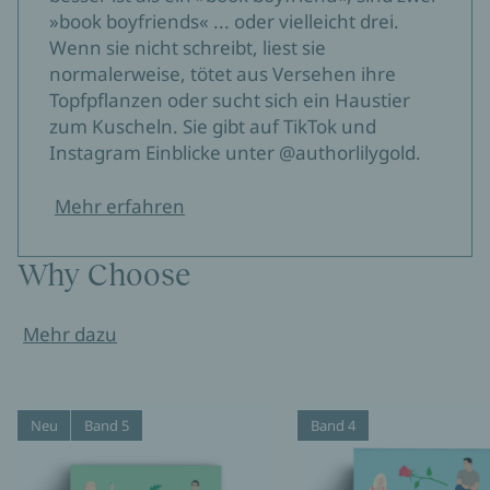
»book boyfriends« ... oder vielleicht drei.
Wenn sie nicht schreibt, liest sie
normalerweise, tötet aus Versehen ihre
Topfpflanzen oder sucht sich ein Haustier
zum Kuscheln. Sie gibt auf TikTok und
Instagram Einblicke unter @authorlilygold.
Mehr erfahren
Why Choose
Mehr dazu
Neu
Band 5
Band 4