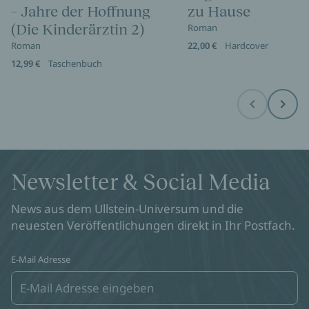
– Jahre der Hoffnung
zu Hause
(Die Kinderärztin 2)
Roman
Roman
22,00 €
Hardcover
12,99 €
Taschenbuch
Before
Next
Newsletter & Social Media
News aus dem Ullstein-Universum und die
neuesten Veröffentlichungen direkt in Ihr Postfach.
E-Mail Adresse