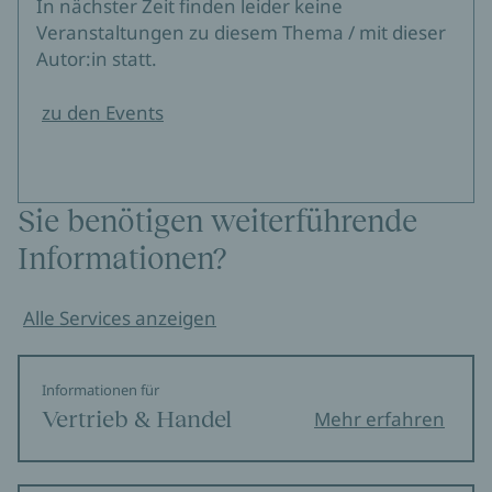
In nächster Zeit finden leider keine
Veranstaltungen zu diesem Thema / mit dieser
Autor:in statt.
zu den Events
Sie benötigen weiterführende
Informationen?
Alle Services anzeigen
Informationen für
Vertrieb & Handel
Mehr erfahren