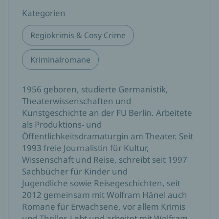
Kategorien
Regiokrimis & Cosy Crime
Kriminalromane
1956 geboren, studierte Germanistik,
Theaterwissenschaften und
Kunstgeschichte an der FU Berlin. Arbeitete
als Produktions- und
Öffentlichkeitsdramaturgin am Theater. Seit
1993 freie Journalistin für Kultur,
Wissenschaft und Reise, schreibt seit 1997
Sachbücher für Kinder und
Jugendliche sowie Reisegeschichten, seit
2012 gemeinsam mit Wolfram Hänel auch
Romane für Erwachsene, vor allem Krimis
und Thriller. Lebt und arbeitet mit Wolfram