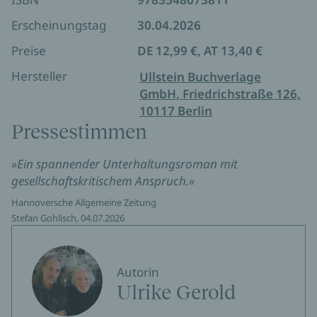
Erscheinungstag
30.04.2026
Preise
DE 12,99 €, AT 13,40 €
Hersteller
Ullstein Buchverlage
GmbH, Friedrichstraße 126,
10117 Berlin
Pressestimmen
»Ein spannender Unterhaltungsroman mit
gesellschaftskritischem Anspruch.«
Hannoversche Allgemeine Zeitung
Stefan Gohlisch, 04.07.2026
Autorin
Ulrike Gerold