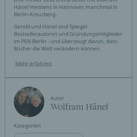
Hänel meistens in Hannover, manchmal in
Berlin-Kreuzberg.
Gerold und Hänel sind Spiegel-
Bestsellerautoren und Gründungsmitglieder
im PEN Berlin - und überzeugt davon, dass
Bücher die Welt verändern können.
Mehr erfahren
Autor
Wolfram Hänel
Kategorien