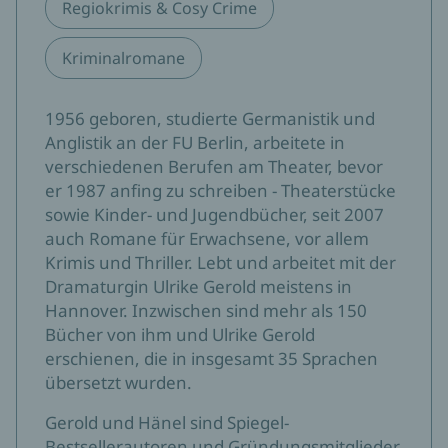
Regiokrimis & Cosy Crime
Kriminalromane
1956 geboren, studierte Germanistik und
Anglistik an der FU Berlin, arbeitete in
verschiedenen Berufen am Theater, bevor
er 1987 anfing zu schreiben - Theaterstücke
sowie Kinder- und Jugendbücher, seit 2007
auch Romane für Erwachsene, vor allem
Krimis und Thriller. Lebt und arbeitet mit der
Dramaturgin Ulrike Gerold meistens in
Hannover. Inzwischen sind mehr als 150
Bücher von ihm und Ulrike Gerold
erschienen, die in insgesamt 35 Sprachen
übersetzt wurden.
Gerold und Hänel sind Spiegel-
Bestsellerautoren und Gründungsmitglieder