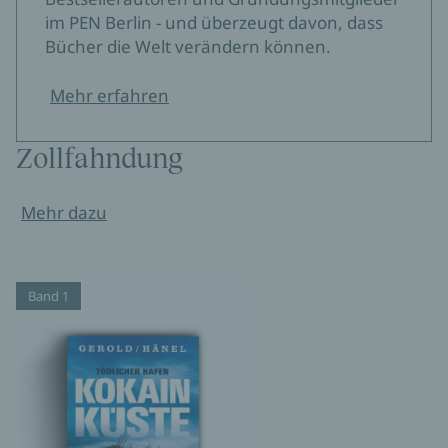
im PEN Berlin - und überzeugt davon, dass
Bücher die Welt verändern können.
Mehr erfahren
Zollfahndung
Mehr dazu
Band 1