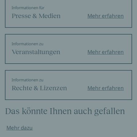
Informationen für
Presse & Medien
Mehr erfahren
Informationen zu
Veranstaltungen
Mehr erfahren
Informationen zu
Rechte & Lizenzen
Mehr erfahren
Das könnte Ihnen auch gefallen
Mehr dazu