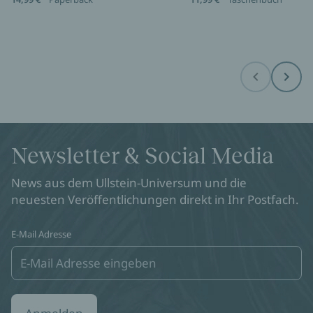
Before
Next
Newsletter & Social Media
News aus dem Ullstein-Universum und die
neuesten Veröffentlichungen direkt in Ihr Postfach.
E-Mail Adresse